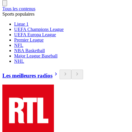
Tous les contenus
Sports populaires
Ligue 1
UEFA Champions League
UEFA Europa League
Premier League
NFL
NBA Basketball
Major League Baseball
NHL
Les meilleures radios