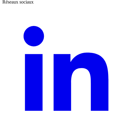
Réseaux sociaux