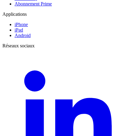
Abonnement Prime
Applications
iPhone
iPad
Android
Réseaux sociaux