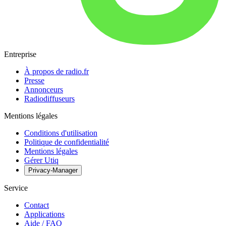
Entreprise
À propos de radio.fr
Presse
Annonceurs
Radiodiffuseurs
Mentions légales
Conditions d'utilisation
Politique de confidentialité
Mentions légales
Gérer Utiq
Privacy-Manager
Service
Contact
Applications
Aide / FAQ