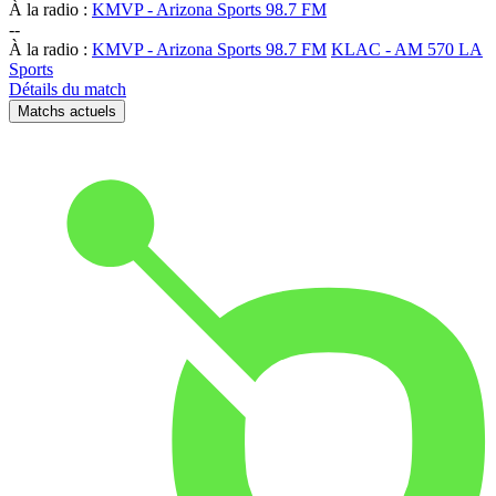
À la radio :
KMVP - Arizona Sports 98.7 FM
-
-
À la radio :
KMVP - Arizona Sports 98.7 FM
KLAC - AM 570 LA
Sports
Détails du match
Matchs actuels