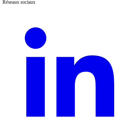
Réseaux sociaux