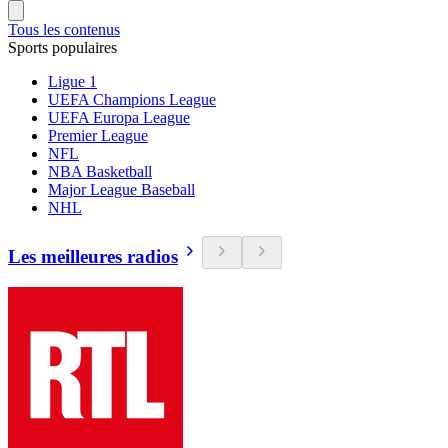
Tous les contenus
Sports populaires
Ligue 1
UEFA Champions League
UEFA Europa League
Premier League
NFL
NBA Basketball
Major League Baseball
NHL
Les meilleures radios