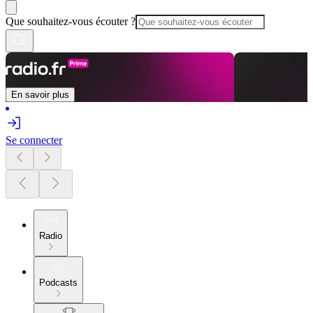
Que souhaitez-vous écouter ?
En savoir plus
Se connecter
Radio
Podcasts