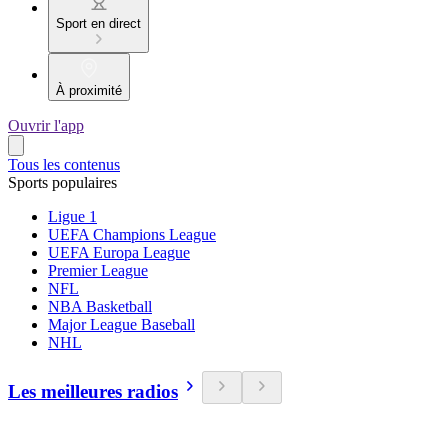
Sport en direct
À proximité
Ouvrir l'app
Tous les contenus
Sports populaires
Ligue 1
UEFA Champions League
UEFA Europa League
Premier League
NFL
NBA Basketball
Major League Baseball
NHL
Les meilleures radios