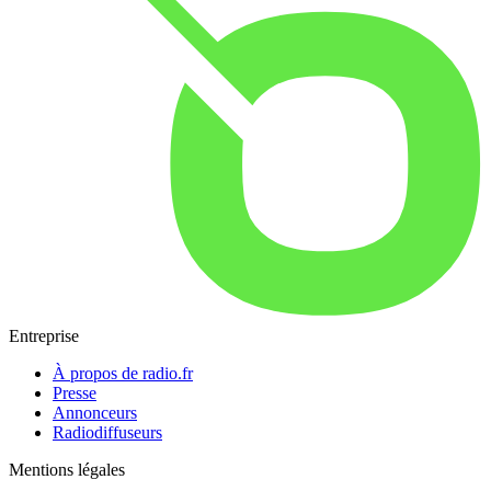
Entreprise
À propos de radio.fr
Presse
Annonceurs
Radiodiffuseurs
Mentions légales