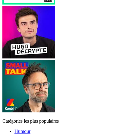
Catégories les plus populaires
Humour