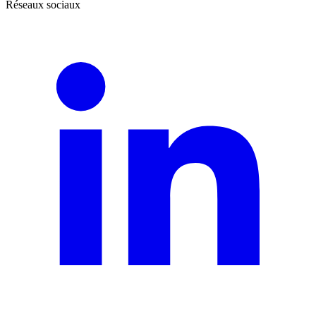
Réseaux sociaux