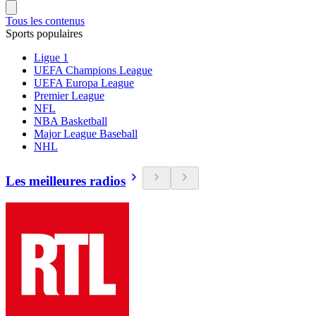
Tous les contenus
Sports populaires
Ligue 1
UEFA Champions League
UEFA Europa League
Premier League
NFL
NBA Basketball
Major League Baseball
NHL
Les meilleures radios