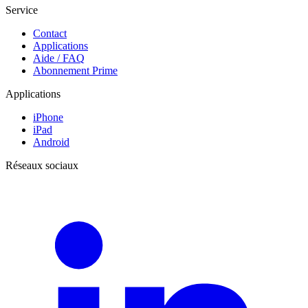
Service
Contact
Applications
Aide / FAQ
Abonnement Prime
Applications
iPhone
iPad
Android
Réseaux sociaux