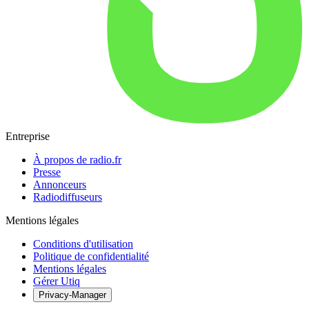
Entreprise
À propos de radio.fr
Presse
Annonceurs
Radiodiffuseurs
Mentions légales
Conditions d'utilisation
Politique de confidentialité
Mentions légales
Gérer Utiq
Privacy-Manager