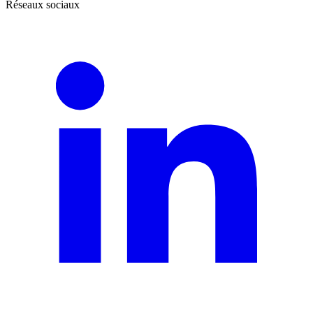
Réseaux sociaux