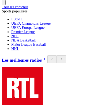
Tous les contenus
Sports populaires
Ligue 1
UEFA Champions League
UEFA Europa League
Premier League
NFL
NBA Basketball
Major League Baseball
NHL
Les meilleures radios