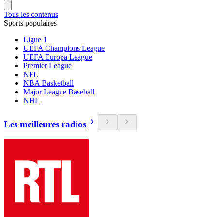
Tous les contenus
Sports populaires
Ligue 1
UEFA Champions League
UEFA Europa League
Premier League
NFL
NBA Basketball
Major League Baseball
NHL
Les meilleures radios