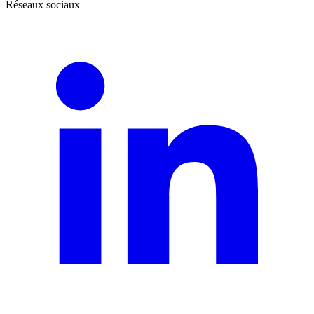
Réseaux sociaux