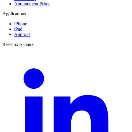
Abonnement Prime
Applications
iPhone
iPad
Android
Réseaux sociaux