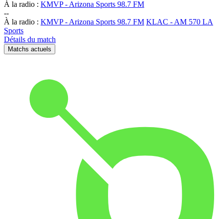
À la radio :
KMVP - Arizona Sports 98.7 FM
-
-
À la radio :
KMVP - Arizona Sports 98.7 FM
KLAC - AM 570 LA
Sports
Détails du match
Matchs actuels