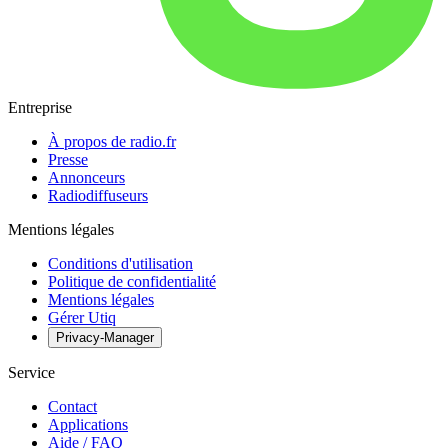
Entreprise
À propos de radio.fr
Presse
Annonceurs
Radiodiffuseurs
Mentions légales
Conditions d'utilisation
Politique de confidentialité
Mentions légales
Gérer Utiq
Privacy-Manager
Service
Contact
Applications
Aide / FAQ