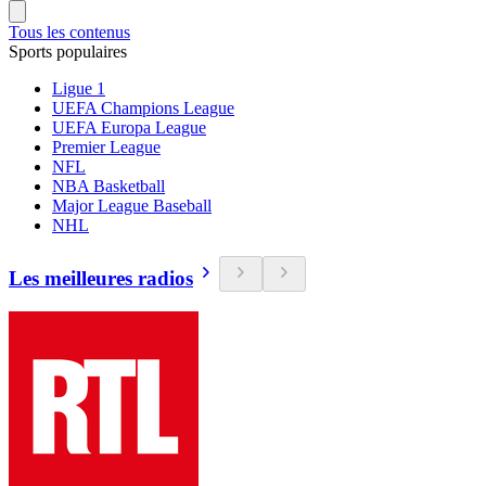
Tous les contenus
Sports populaires
Ligue 1
UEFA Champions League
UEFA Europa League
Premier League
NFL
NBA Basketball
Major League Baseball
NHL
Les meilleures radios