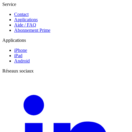
Service
Contact
Applications
Aide / FAQ
Abonnement Prime
Applications
iPhone
iPad
Android
Réseaux sociaux