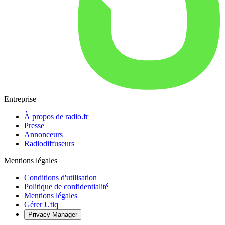
Entreprise
À propos de radio.fr
Presse
Annonceurs
Radiodiffuseurs
Mentions légales
Conditions d'utilisation
Politique de confidentialité
Mentions légales
Gérer Utiq
Privacy-Manager