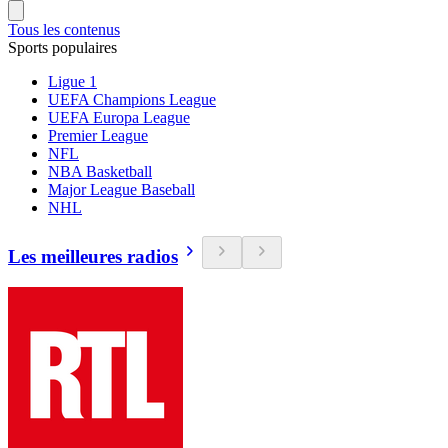
Tous les contenus
Sports populaires
Ligue 1
UEFA Champions League
UEFA Europa League
Premier League
NFL
NBA Basketball
Major League Baseball
NHL
Les meilleures radios