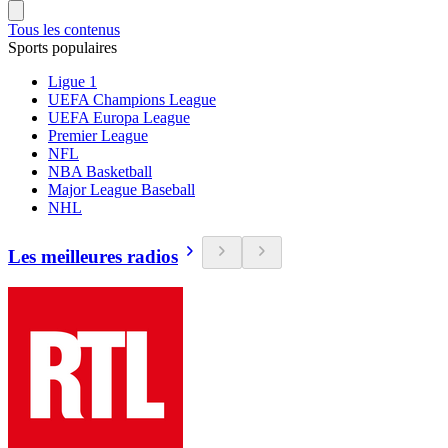
Tous les contenus
Sports populaires
Ligue 1
UEFA Champions League
UEFA Europa League
Premier League
NFL
NBA Basketball
Major League Baseball
NHL
Les meilleures radios