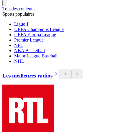
Tous les contenus
Sports populaires
Ligue 1
UEFA Champions League
UEFA Europa League
Premier League
NFL
NBA Basketball
Major League Baseball
NHL
Les meilleures radios