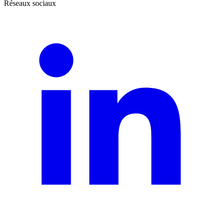
Réseaux sociaux