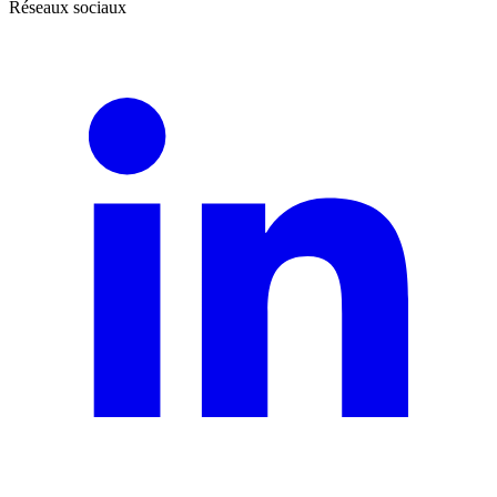
Réseaux sociaux