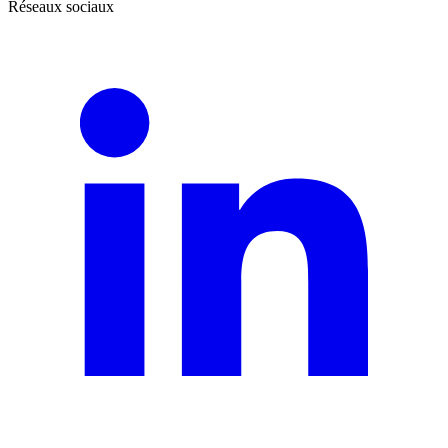
Réseaux sociaux