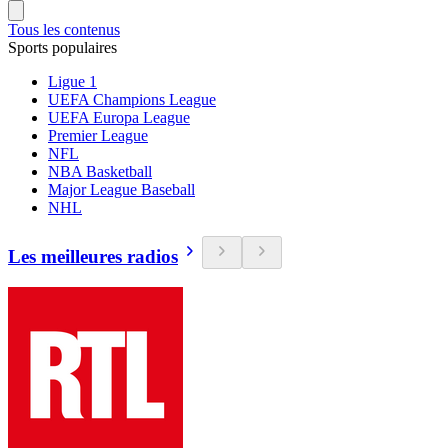
Tous les contenus
Sports populaires
Ligue 1
UEFA Champions League
UEFA Europa League
Premier League
NFL
NBA Basketball
Major League Baseball
NHL
Les meilleures radios