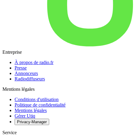
Entreprise
À propos de radio.fr
Presse
Annonceurs
Radiodiffuseurs
Mentions légales
Conditions d'utilisation
Politique de confidentialité
Mentions légales
Gérer Utiq
Privacy-Manager
Service