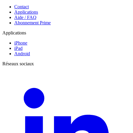
Contact
Applications
Aide / FAQ
Abonnement Prime
Applications
iPhone
iPad
Android
Réseaux sociaux