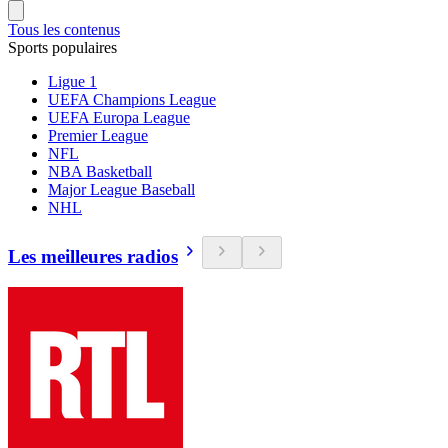
Tous les contenus
Sports populaires
Ligue 1
UEFA Champions League
UEFA Europa League
Premier League
NFL
NBA Basketball
Major League Baseball
NHL
Les meilleures radios