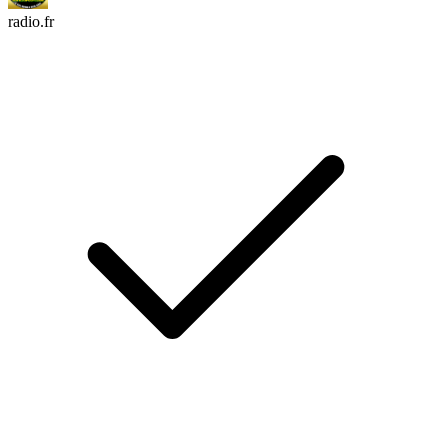
radio.fr