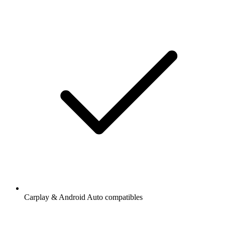
Carplay & Android Auto compatibles