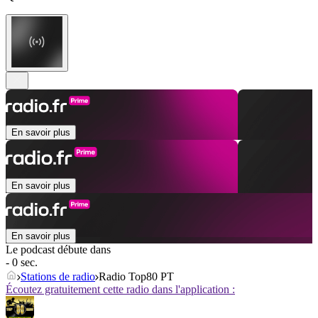
En savoir plus
En savoir plus
En savoir plus
Le podcast débute dans
- 0 sec.
Stations de radio
Radio Top80 PT
Écoutez gratuitement cette radio dans l'application :