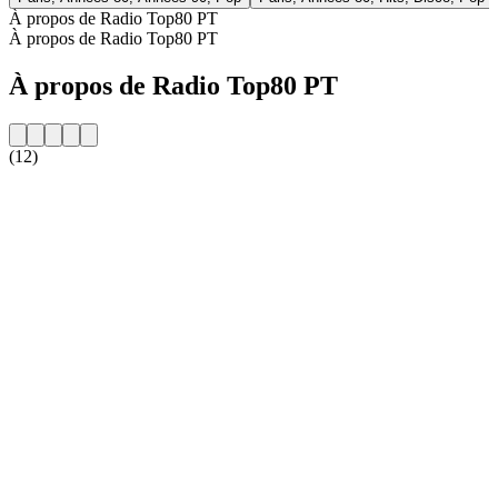
À propos de Radio Top80 PT
À propos de Radio Top80 PT
À propos de Radio Top80 PT
(12)
Site web de la radio