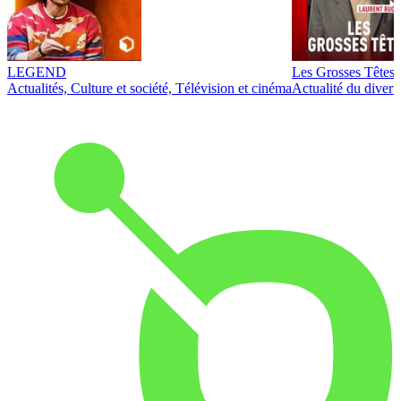
LEGEND
Les Grosses Têtes
Actualités, Culture et société, Télévision et cinéma
Actualité du diver