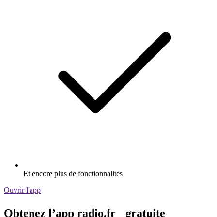
Et encore plus de fonctionnalités
Ouvrir l'app
Obtenez l’app radio.fr gratuite