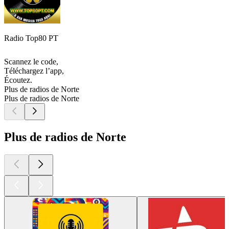
Radio Top80 PT
Scannez le code,
Téléchargez l’app,
Écoutez.
Plus de radios de Norte
Plus de radios de Norte
Plus de radios de Norte