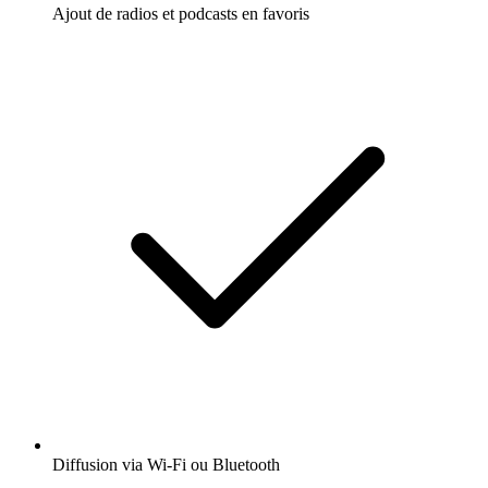
Ajout de radios et podcasts en favoris
Diffusion via Wi-Fi ou Bluetooth