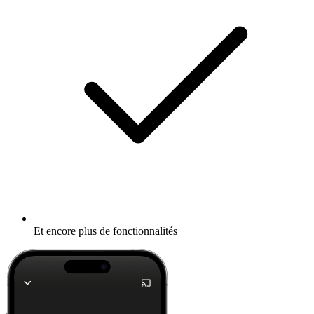
Et encore plus de fonctionnalités