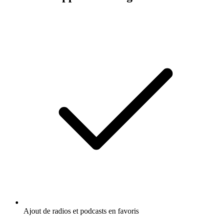
Ajout de radios et podcasts en favoris