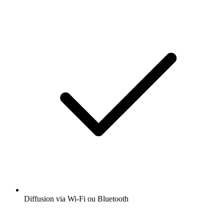
Diffusion via Wi-Fi ou Bluetooth