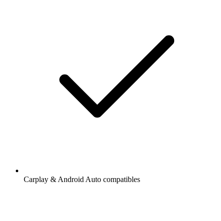
Carplay & Android Auto compatibles