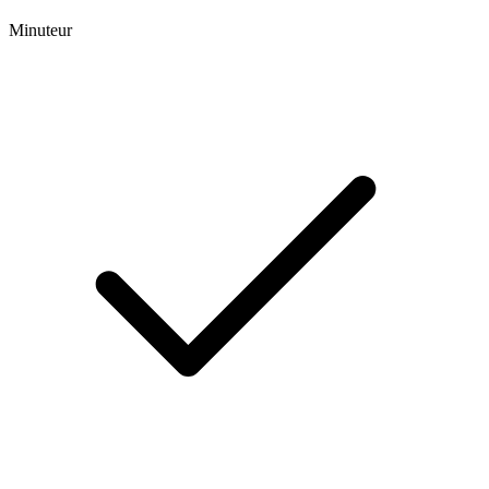
Minuteur