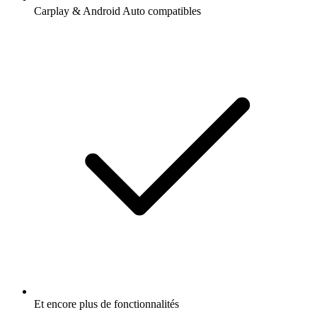
Carplay & Android Auto compatibles
Et encore plus de fonctionnalités