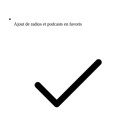
Ajout de radios et podcasts en favoris