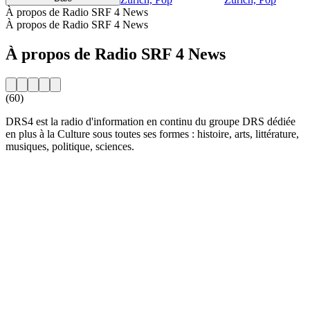
À propos de Radio SRF 4 News
À propos de Radio SRF 4 News
À propos de Radio SRF 4 News
(60)
DRS4 est la radio d'information en continu du groupe DRS dédiée
en plus à la Culture sous toutes ses formes : histoire, arts, littérature,
musiques, politique, sciences.
Site web de la radio