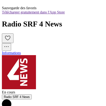
Sauvegarde des favoris
Télécharger gratuitement dans l'App Store
Radio SRF 4 News
Informations
En cours
Radio SRF 4 News