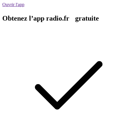
Ouvrir l'app
Obtenez l’app radio.fr gratuite