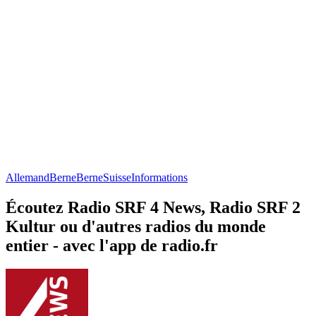
Allemand
Berne
Berne
Suisse
Informations
Écoutez Radio SRF 4 News, Radio SRF 2
Kultur ou d'autres radios du monde
entier - avec l'app de radio.fr