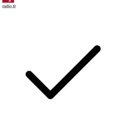
radio.fr