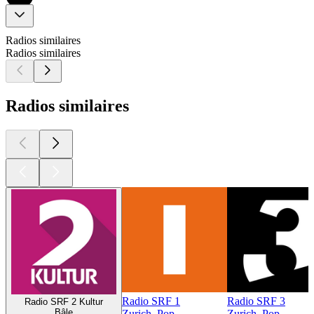
Radios similaires
Radios similaires
Radios similaires
Radio SRF 1
Radio SRF 3
Radio SRF 2 Kultur
Bâle
Zurich, Pop
Zurich, Pop