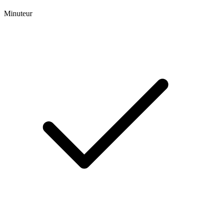
Minuteur