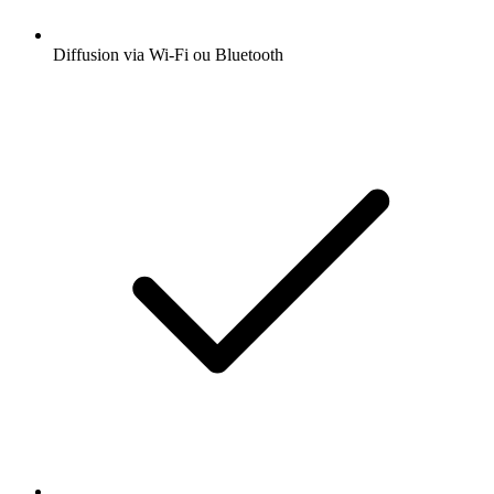
Diffusion via Wi-Fi ou Bluetooth