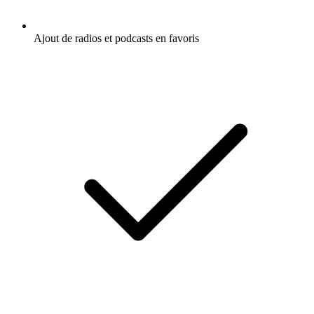
Ajout de radios et podcasts en favoris