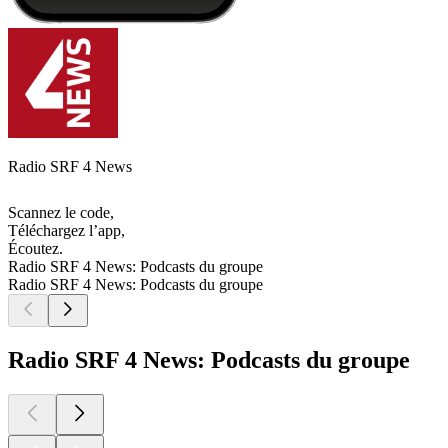
Radio SRF 4 News
Scannez le code,
Téléchargez l’app,
Écoutez.
Radio SRF 4 News: Podcasts du groupe
Radio SRF 4 News: Podcasts du groupe
Radio SRF 4 News: Podcasts du groupe