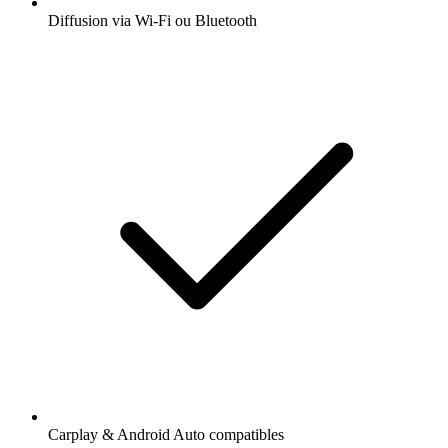
Diffusion via Wi-Fi ou Bluetooth
Carplay & Android Auto compatibles