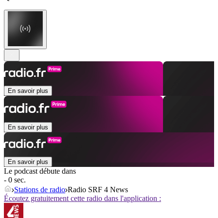
En savoir plus
En savoir plus
En savoir plus
Le podcast débute dans
- 0 sec.
Stations de radio
Radio SRF 4 News
Écoutez gratuitement cette radio dans l'application :