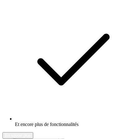
Et encore plus de fonctionnalités
En savoir plus