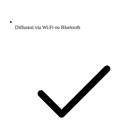
Diffusion via Wi-Fi ou Bluetooth