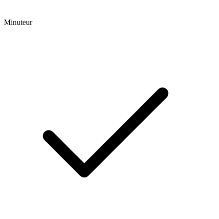
Minuteur