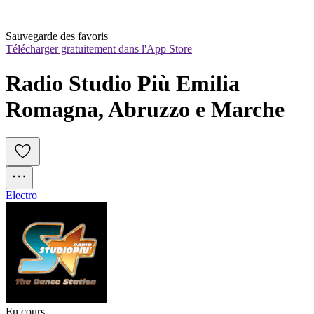
Sauvegarde des favoris
Télécharger gratuitement dans l'App Store
Radio Studio Più Emilia 
Romagna, Abruzzo e Marche
Electro
En cours