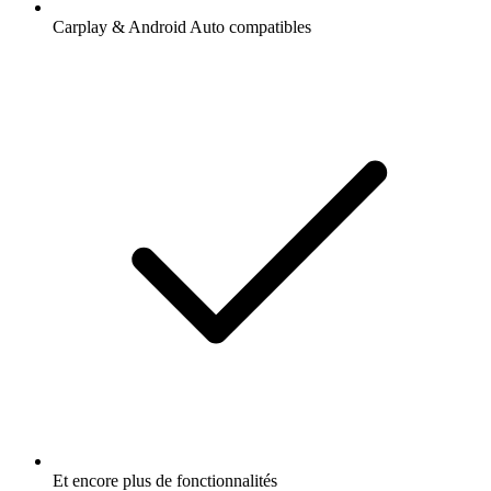
Carplay & Android Auto compatibles
Et encore plus de fonctionnalités