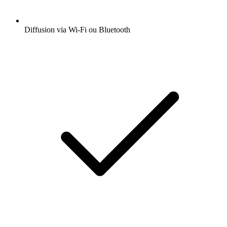
Diffusion via Wi-Fi ou Bluetooth