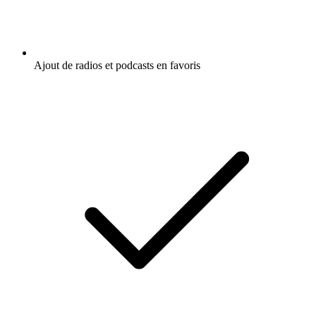
Ajout de radios et podcasts en favoris