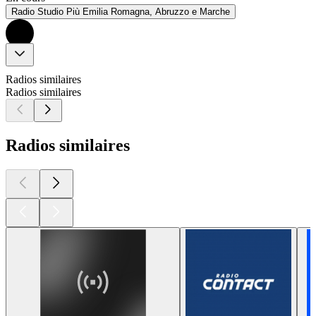
Radio Studio Più Emilia Romagna, Abruzzo e Marche
Radios similaires
Radios similaires
Radios similaires