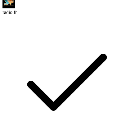
radio.fr