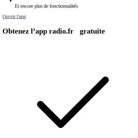
Et encore plus de fonctionnalités
Ouvrir l'app
Obtenez l’app radio.fr gratuite