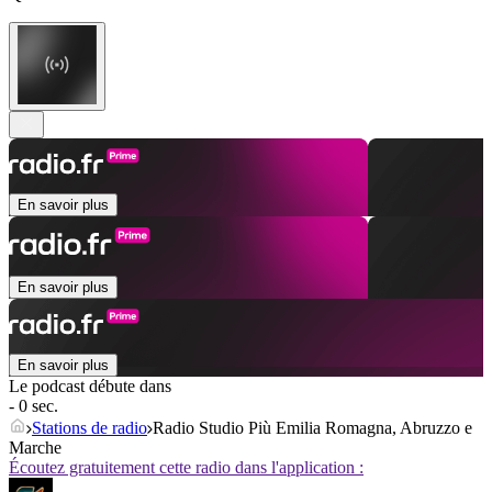
En savoir plus
En savoir plus
En savoir plus
Le podcast débute dans
- 0 sec.
Stations de radio
Radio Studio Più Emilia Romagna, Abruzzo e
Marche
Écoutez gratuitement cette radio dans l'application :