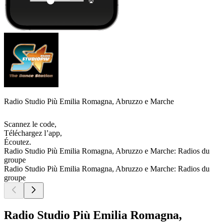
Radio Studio Più Emilia Romagna, Abruzzo e Marche
Scannez le code,
Téléchargez l’app,
Écoutez.
Radio Studio Più Emilia Romagna, Abruzzo e Marche: Radios du
groupe
Radio Studio Più Emilia Romagna, Abruzzo e Marche: Radios du
groupe
Radio Studio Più Emilia Romagna,