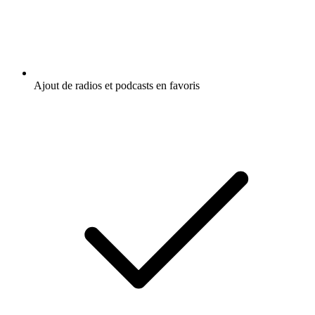
Ajout de radios et podcasts en favoris