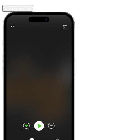
En savoir plus