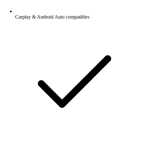
Carplay & Android Auto compatibles