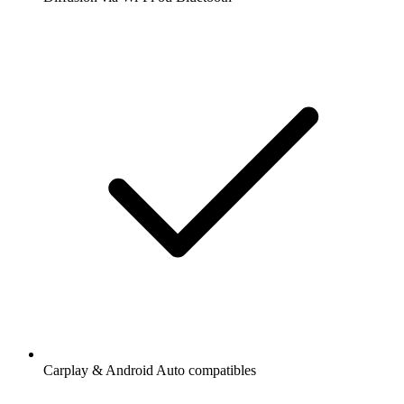
Carplay & Android Auto compatibles