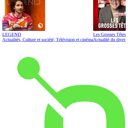
LEGEND
Les Grosses Têtes
Actualités, Culture et société, Télévision et cinéma
Actualité du diver