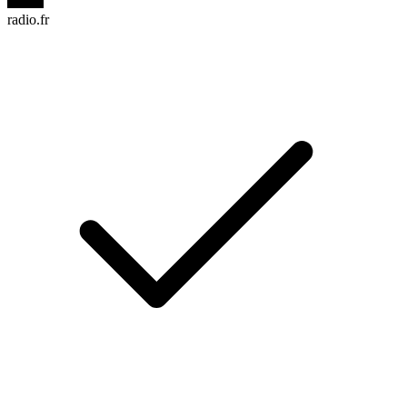
radio.fr