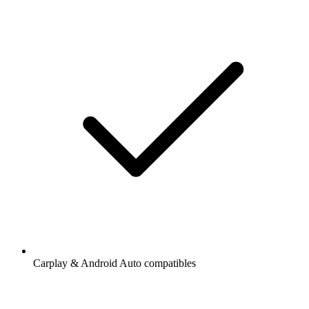
Carplay & Android Auto compatibles