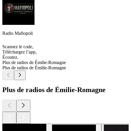
Radio Mafiopoli
Scannez le code,
Téléchargez l’app,
Écoutez.
Plus de radios de Émilie-Romagne
Plus de radios de Émilie-Romagne
Plus de radios de Émilie-Romagne