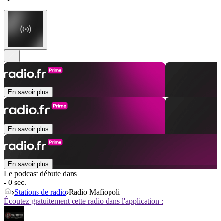
En savoir plus
En savoir plus
En savoir plus
Le podcast débute dans
- 0 sec.
Stations de radio
Radio Mafiopoli
Écoutez gratuitement cette radio dans l'application :