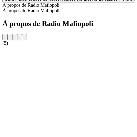
À propos de Radio Mafiopoli
À propos de Radio Mafiopoli
À propos de Radio Mafiopoli
(5)
Site web de la radio