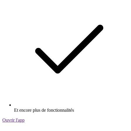
Et encore plus de fonctionnalités
Ouvrir l'app