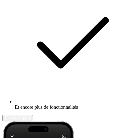
Et encore plus de fonctionnalités
En savoir plus