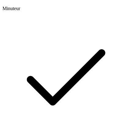
Minuteur