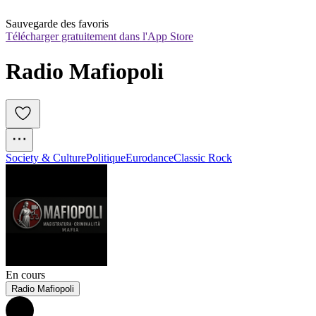
Sauvegarde des favoris
Télécharger gratuitement dans l'App Store
Radio Mafiopoli
Society & Culture
Politique
Eurodance
Classic Rock
En cours
Radio Mafiopoli