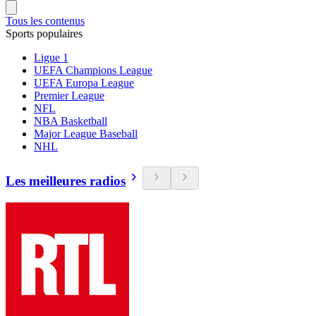
Tous les contenus
Sports populaires
Ligue 1
UEFA Champions League
UEFA Europa League
Premier League
NFL
NBA Basketball
Major League Baseball
NHL
Les meilleures radios