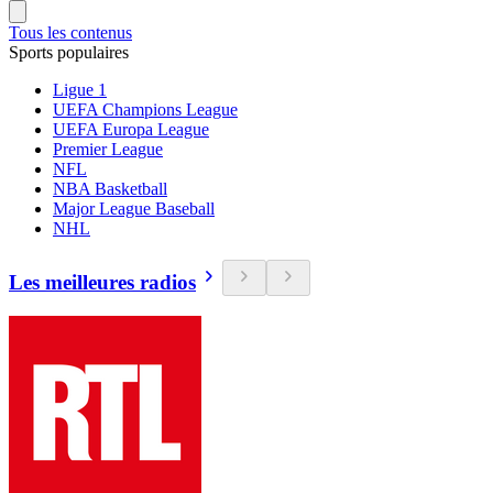
Tous les contenus
Sports populaires
Ligue 1
UEFA Champions League
UEFA Europa League
Premier League
NFL
NBA Basketball
Major League Baseball
NHL
Les meilleures radios