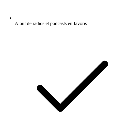
Ajout de radios et podcasts en favoris