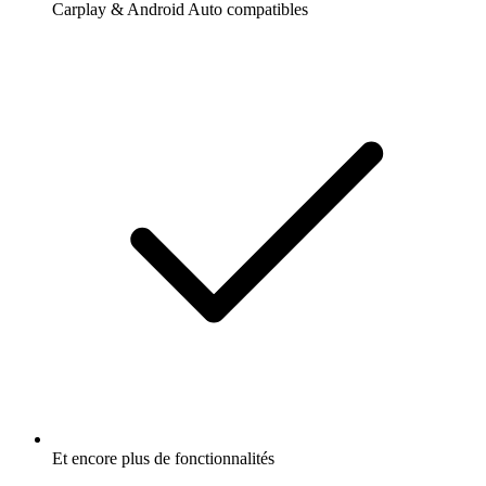
Carplay & Android Auto compatibles
Et encore plus de fonctionnalités