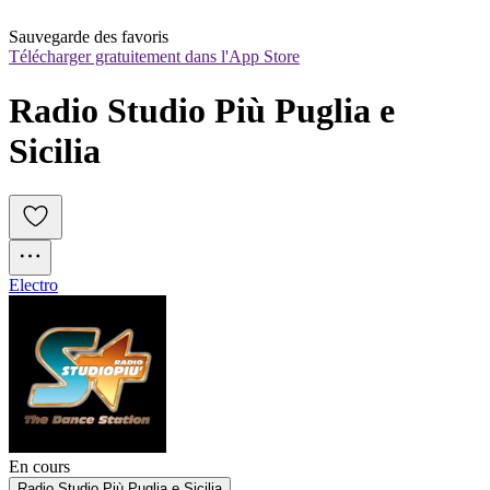
Sauvegarde des favoris
Télécharger gratuitement dans l'App Store
Radio Studio Più Puglia e 
Sicilia
Electro
En cours
Radio Studio Più Puglia e Sicilia