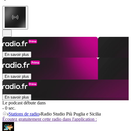
En savoir plus
En savoir plus
En savoir plus
Le podcast débute dans
- 0 sec.
Stations de radio
Radio Studio Più Puglia e Sicilia
Écoutez gratuitement cette radio dans l'application :