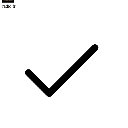
radio.fr