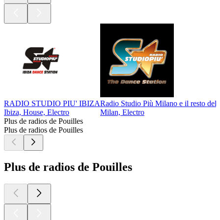
RADIO STUDIO PIU' IBIZA
Radio Studio Più Milano e il resto del
Ibiza, House, Electro
Milan, Electro
Plus de radios de Pouilles
Plus de radios de Pouilles
Plus de radios de Pouilles