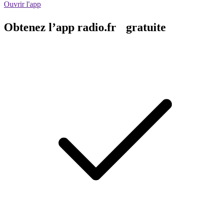
Ouvrir l'app
Obtenez l’app radio.fr gratuite