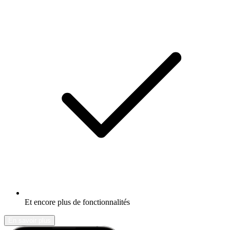
Et encore plus de fonctionnalités
En savoir plus