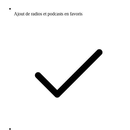
Ajout de radios et podcasts en favoris