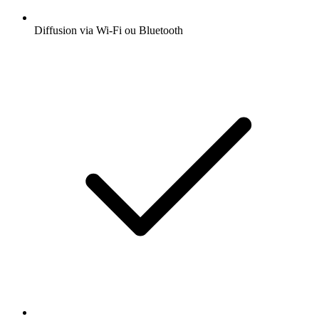
Diffusion via Wi-Fi ou Bluetooth