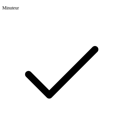
Minuteur