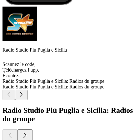
Radio Studio Più Puglia e Sicilia
Scannez le code,
Téléchargez l’app,
Écoutez.
Radio Studio Più Puglia e Sicilia: Radios du groupe
Radio Studio Più Puglia e Sicilia: Radios du groupe
Radio Studio Più Puglia e Sicilia: Radios
du groupe