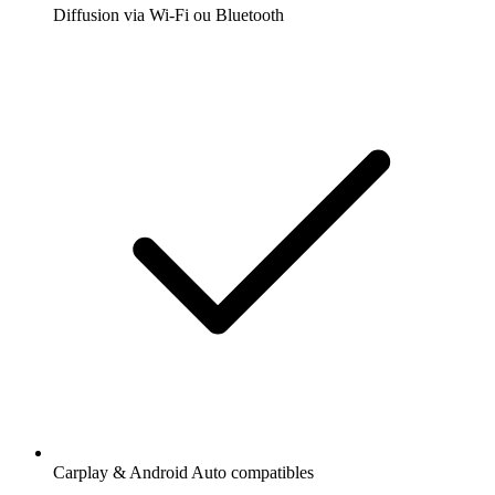
Diffusion via Wi-Fi ou Bluetooth
Carplay & Android Auto compatibles