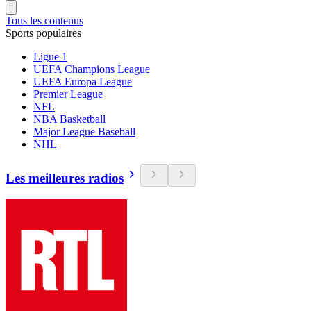
Tous les contenus
Sports populaires
Ligue 1
UEFA Champions League
UEFA Europa League
Premier League
NFL
NBA Basketball
Major League Baseball
NHL
Les meilleures radios