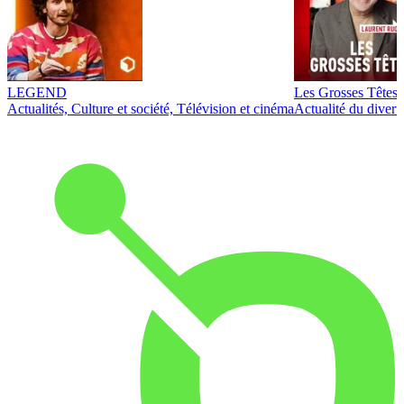
LEGEND
Les Grosses Têtes
Actualités, Culture et société, Télévision et cinéma
Actualité du diver