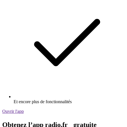
Et encore plus de fonctionnalités
Ouvrir l'app
Obtenez l’app radio.fr gratuite