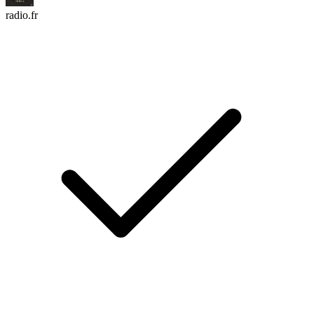
radio.fr