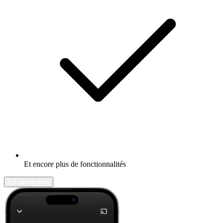
Et encore plus de fonctionnalités
En savoir plus