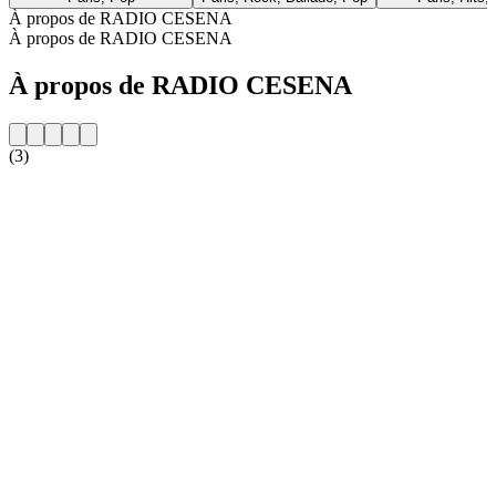
À propos de RADIO CESENA
À propos de RADIO CESENA
À propos de RADIO CESENA
(3)
Site web de la radio