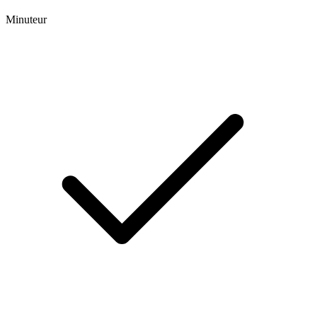
Minuteur