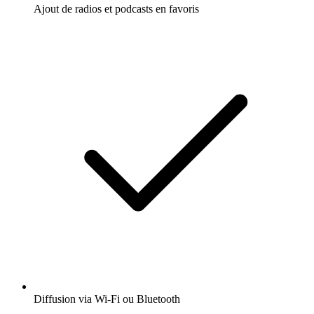
Ajout de radios et podcasts en favoris
Diffusion via Wi-Fi ou Bluetooth