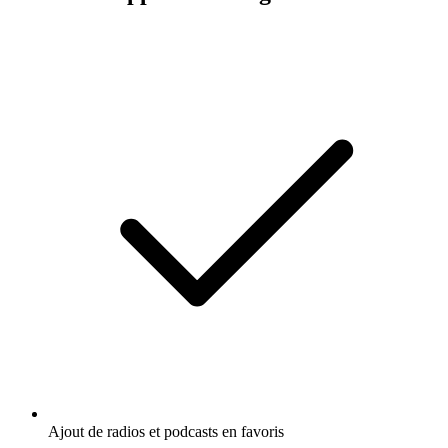
Ajout de radios et podcasts en favoris