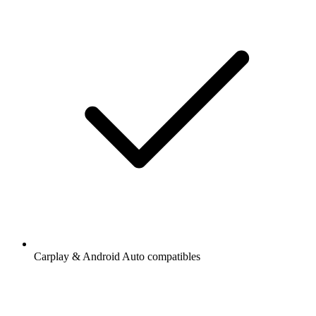
Carplay & Android Auto compatibles