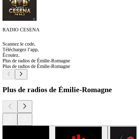
RADIO CESENA
Scannez le code,
Téléchargez l’app,
Écoutez.
Plus de radios de Émilie-Romagne
Plus de radios de Émilie-Romagne
Plus de radios de Émilie-Romagne