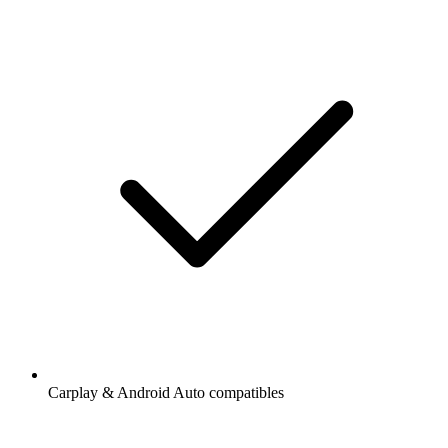
Carplay & Android Auto compatibles