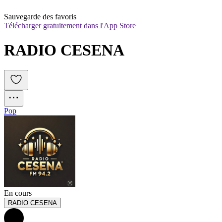
Sauvegarde des favoris
Télécharger gratuitement dans l'App Store
RADIO CESENA
Pop
En cours
RADIO CESENA