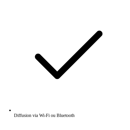
Diffusion via Wi-Fi ou Bluetooth