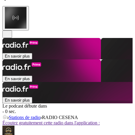
En savoir plus
En savoir plus
En savoir plus
Le podcast débute dans
- 0 sec.
Stations de radio
RADIO CESENA
Écoutez gratuitement cette radio dans l'application :