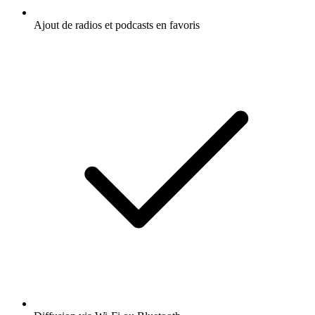
Ajout de radios et podcasts en favoris