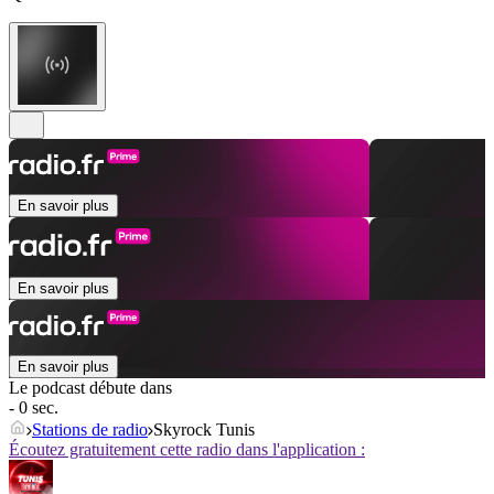
En savoir plus
En savoir plus
En savoir plus
Le podcast débute dans
- 0 sec.
Stations de radio
Skyrock Tunis
Écoutez gratuitement cette radio dans l'application :