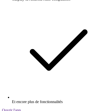
Et encore plus de fonctionnalités
Ouvrir l'app