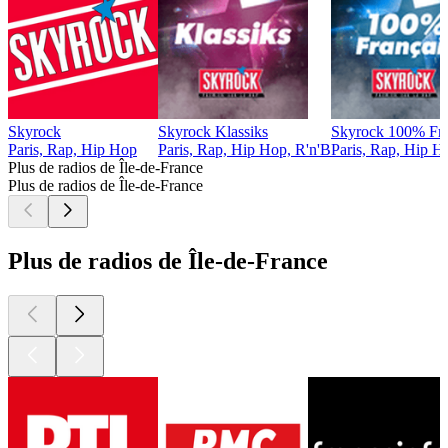
Skyrock
Skyrock Klassiks
Skyrock 100% Fra
Paris, Rap, Hip Hop
Paris, Rap, Hip Hop, R'n'B
Paris, Rap, Hip H
Plus de radios de Île-de-France
Plus de radios de Île-de-France
Plus de radios de Île-de-France