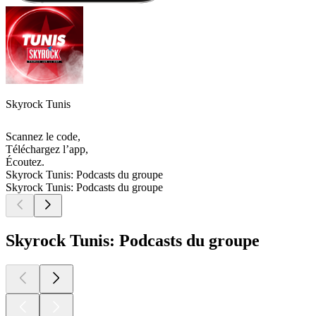
Skyrock Tunis
Scannez le code,
Téléchargez l’app,
Écoutez.
Skyrock Tunis: Podcasts du groupe
Skyrock Tunis: Podcasts du groupe
Skyrock Tunis: Podcasts du groupe