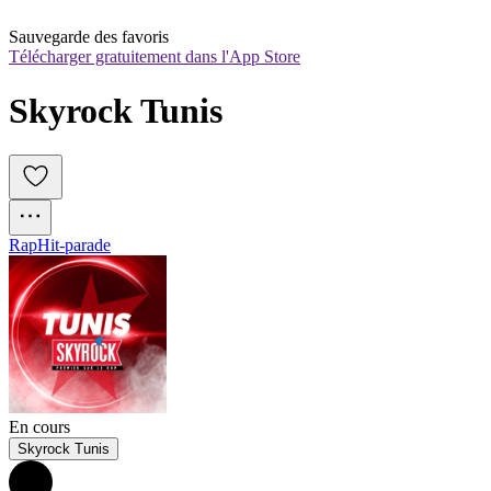
Sauvegarde des favoris
Télécharger gratuitement dans l'App Store
Skyrock Tunis
Rap
Hit-parade
En cours
Skyrock Tunis