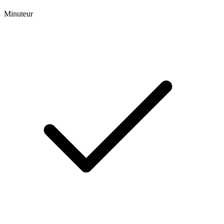
Minuteur