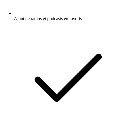
Ajout de radios et podcasts en favoris