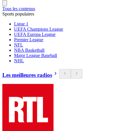
Tous les contenus
Sports populaires
Ligue 1
UEFA Champions League
UEFA Europa League
Premier League
NFL
NBA Basketball
Major League Baseball
NHL
Les meilleures radios