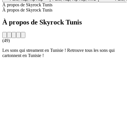
À propos de Skyrock Tunis
À propos de Skyrock Tunis
À propos de Skyrock Tunis
(49)
Les sons qui streament en Tunisie ! Retrouve tous les sons qui
cartonnent en Tunisie !
Site web de la radio