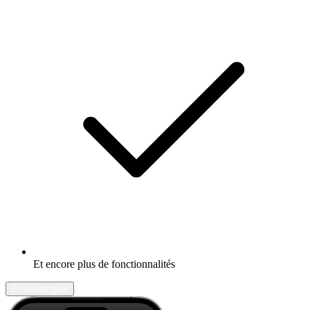
Et encore plus de fonctionnalités
En savoir plus