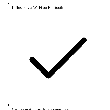
Diffusion via Wi-Fi ou Bluetooth
Carplay & Android Auto compatibles