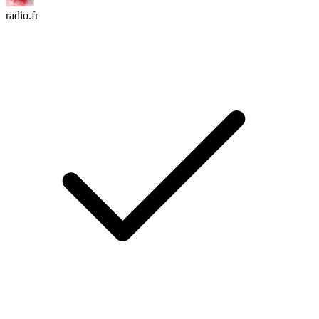
radio.fr