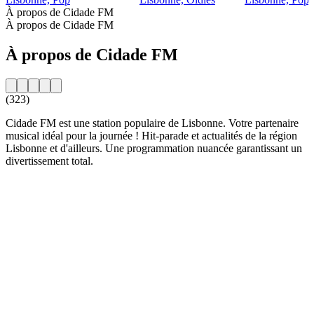
À propos de Cidade FM
À propos de Cidade FM
À propos de Cidade FM
(323)
Cidade FM est une station populaire de Lisbonne. Votre partenaire
musical idéal pour la journée ! Hit-parade et actualités de la région
Lisbonne et d'ailleurs. Une programmation nuancée garantissant un
divertissement total.
Site web de la radio