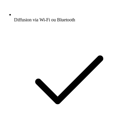
Diffusion via Wi-Fi ou Bluetooth