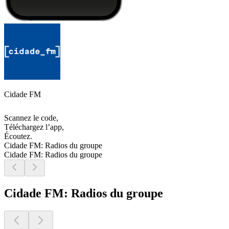
Cidade FM
Scannez le code,
Téléchargez l’app,
Écoutez.
Cidade FM: Radios du groupe
Cidade FM: Radios du groupe
Cidade FM: Radios du groupe