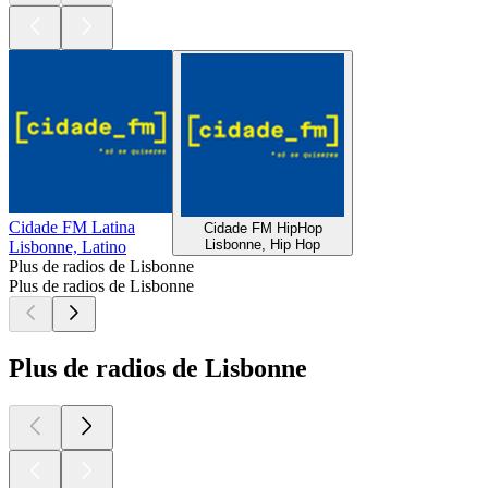
Cidade FM Latina
Cidade FM HipHop
Lisbonne, Hip Hop
Lisbonne, Latino
Plus de radios de Lisbonne
Plus de radios de Lisbonne
Plus de radios de Lisbonne