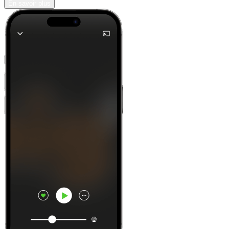
En savoir plus