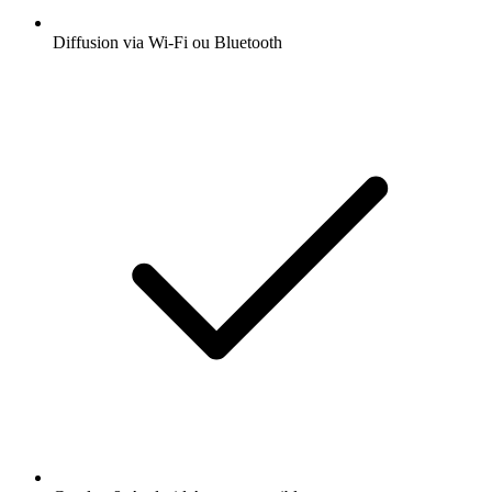
Diffusion via Wi-Fi ou Bluetooth