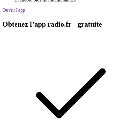
Ouvrir l'app
Obtenez l’app radio.fr gratuite