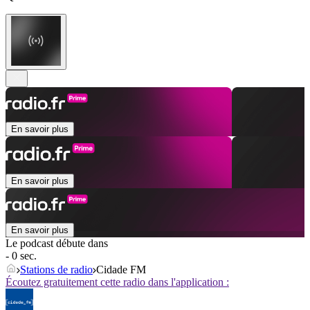
En savoir plus
En savoir plus
En savoir plus
Le podcast débute dans
- 0 sec.
Stations de radio
Cidade FM
Écoutez gratuitement cette radio dans l'application :