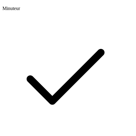
Minuteur