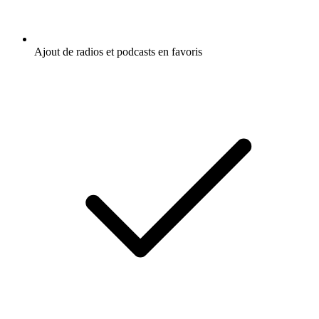
Ajout de radios et podcasts en favoris