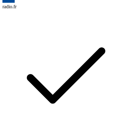
radio.fr