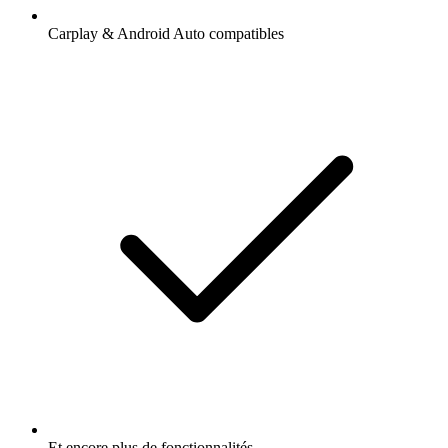
Carplay & Android Auto compatibles
Et encore plus de fonctionnalités