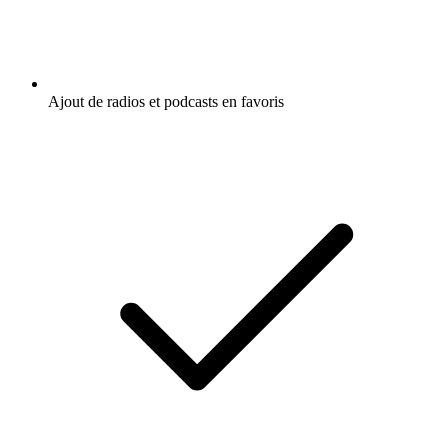
Ajout de radios et podcasts en favoris