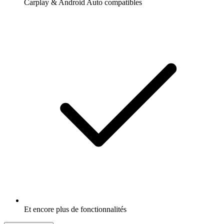
Carplay & Android Auto compatibles
Et encore plus de fonctionnalités