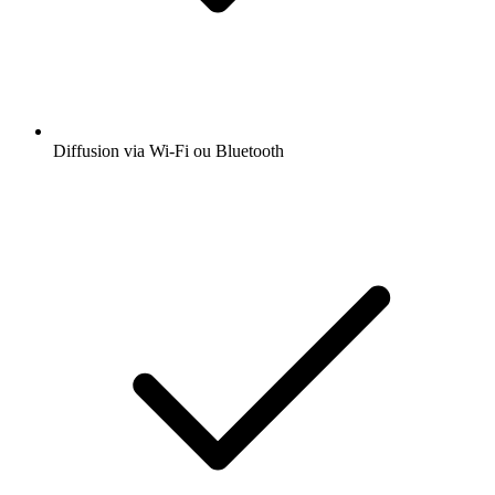
Diffusion via Wi-Fi ou Bluetooth