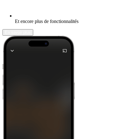
Et encore plus de fonctionnalités
En savoir plus