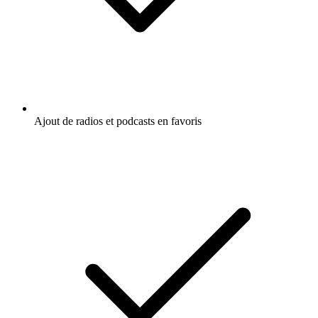
Ajout de radios et podcasts en favoris