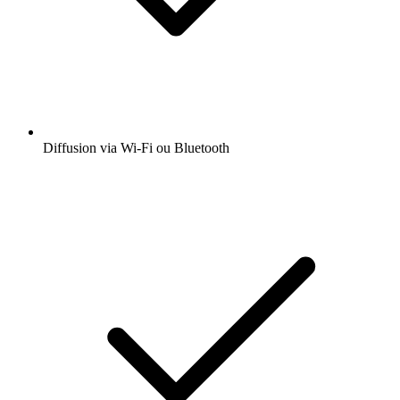
Diffusion via Wi-Fi ou Bluetooth