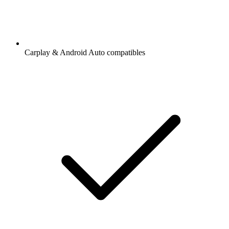
Carplay & Android Auto compatibles