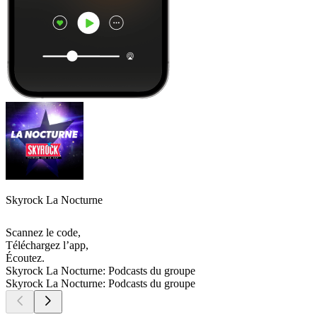
Skyrock La Nocturne
Scannez le code,
Téléchargez l’app,
Écoutez.
Skyrock La Nocturne: Podcasts du groupe
Skyrock La Nocturne: Podcasts du groupe