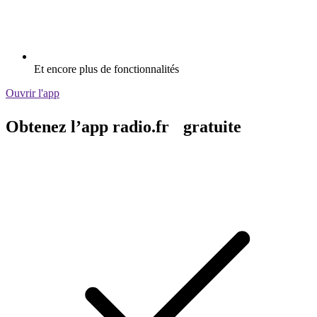
Et encore plus de fonctionnalités
Ouvrir l'app
Obtenez l’app radio.fr gratuite