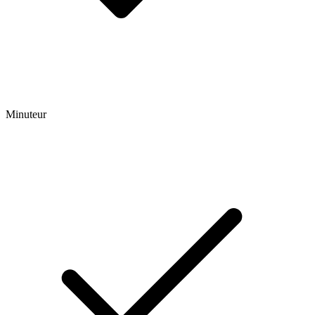
Minuteur