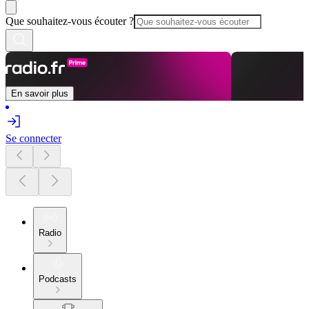
Que souhaitez-vous écouter ?
En savoir plus
Se connecter
Radio
Podcasts