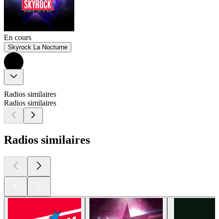
En cours
Skyrock La Nocturne
Radios similaires
Radios similaires
Radios similaires