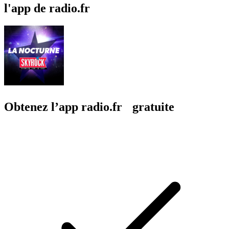
l'app de radio.fr
Obtenez l’app radio.fr gratuite