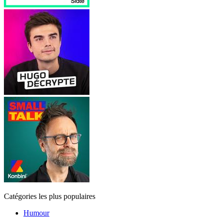
Catégories les plus populaires
Humour