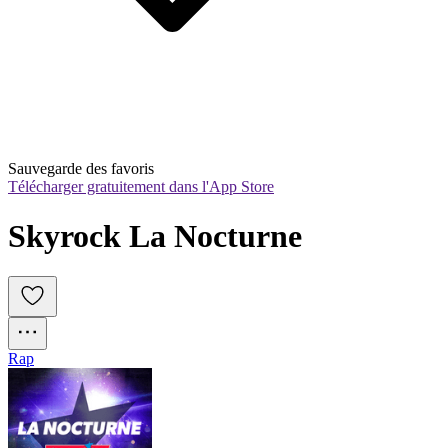
Sauvegarde des favoris
Télécharger gratuitement dans l'App Store
Skyrock La Nocturne
Rap