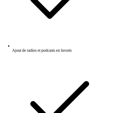
Ajout de radios et podcasts en favoris