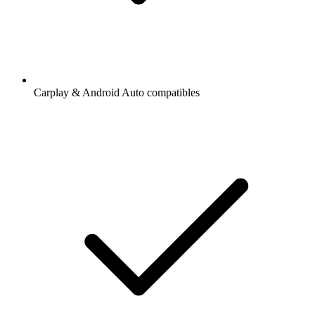
Carplay & Android Auto compatibles