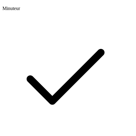
Minuteur