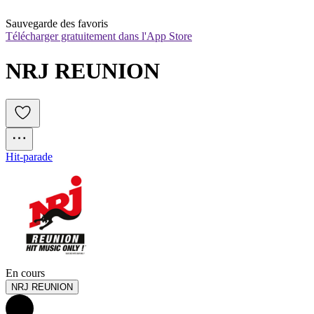
Sauvegarde des favoris
Télécharger gratuitement dans l'App Store
NRJ REUNION
Hit-parade
En cours
NRJ REUNION