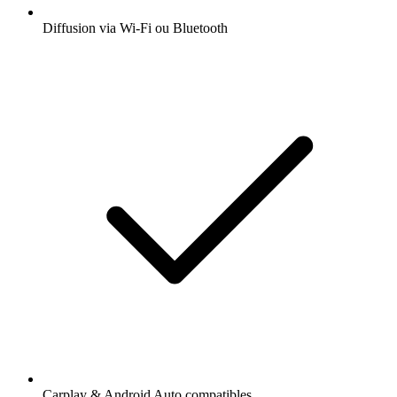
Diffusion via Wi-Fi ou Bluetooth
Carplay & Android Auto compatibles