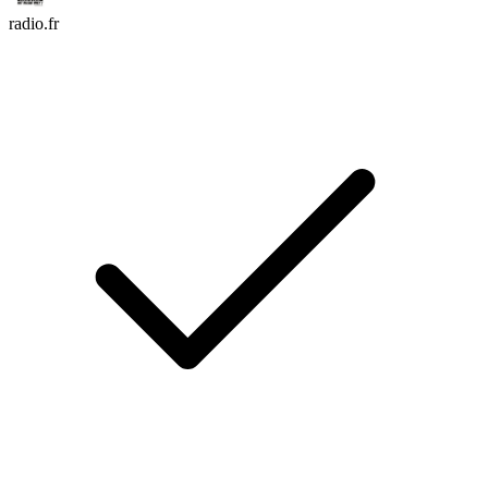
radio.fr