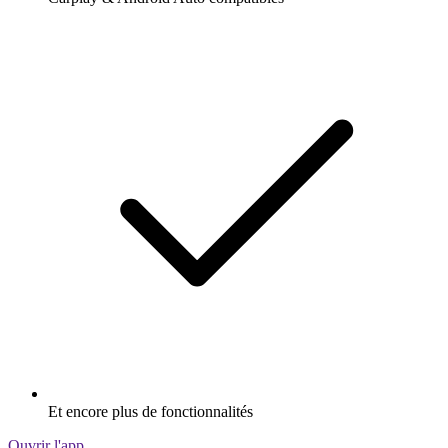
Et encore plus de fonctionnalités
Ouvrir l'app