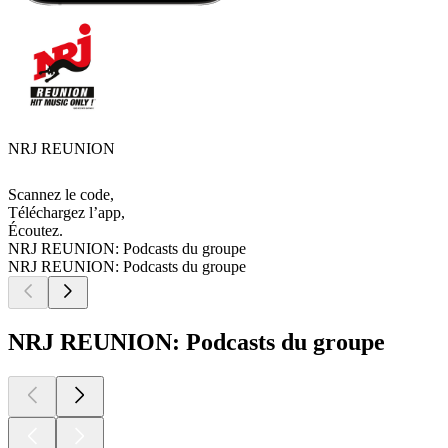
NRJ REUNION
Scannez le code,
Téléchargez l’app,
Écoutez.
NRJ REUNION: Podcasts du groupe
NRJ REUNION: Podcasts du groupe
NRJ REUNION: Podcasts du groupe