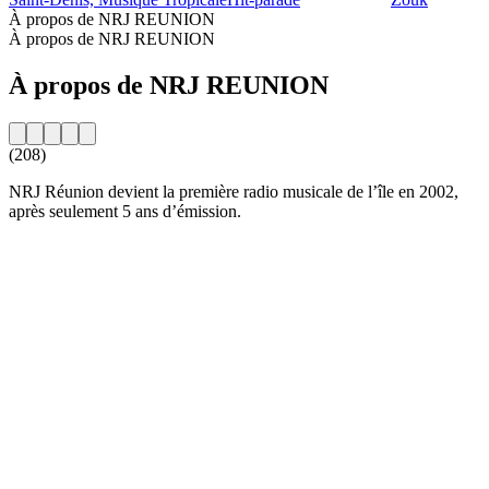
À propos de NRJ REUNION
À propos de NRJ REUNION
À propos de NRJ REUNION
(208)
NRJ Réunion devient la première radio musicale de l’île en 2002,
après seulement 5 ans d’émission.
Site web de la radio