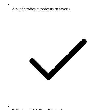
Ajout de radios et podcasts en favoris