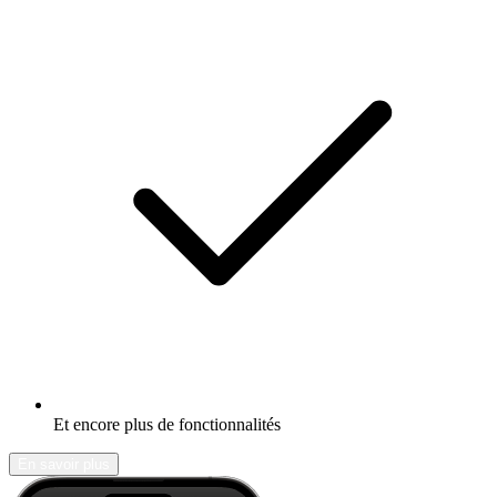
Et encore plus de fonctionnalités
En savoir plus