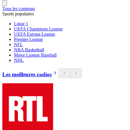
Tous les contenus
Sports populaires
Ligue 1
UEFA Champions League
UEFA Europa League
Premier League
NFL
NBA Basketball
Major League Baseball
NHL
Les meilleures radios