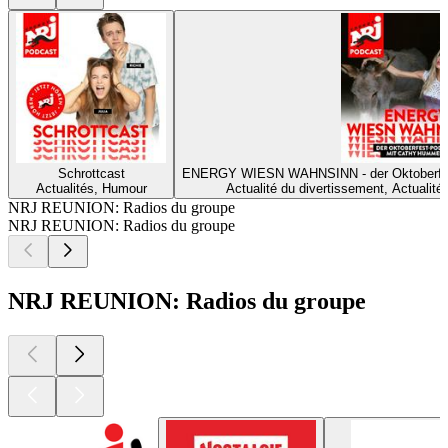
Schrottcast
ENERGY WIESN WAHNSINN - der Oktoberf
Actualités, Humour
Actualité du divertissement, Actualités
NRJ REUNION: Radios du groupe
NRJ REUNION: Radios du groupe
NRJ REUNION: Radios du groupe