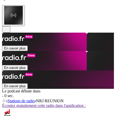
En savoir plus
En savoir plus
En savoir plus
Le podcast débute dans
- 0 sec.
Stations de radio
NRJ REUNION
Écoutez gratuitement cette radio dans l'application :