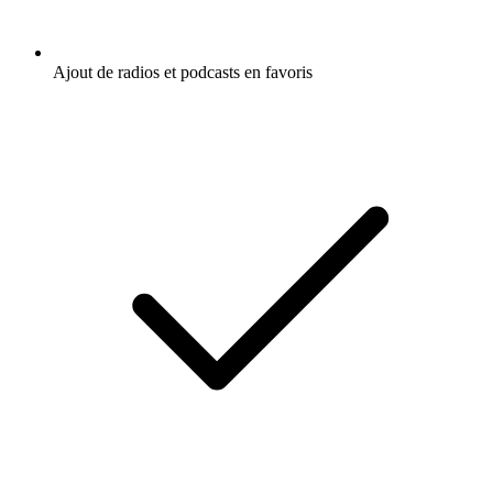
Ajout de radios et podcasts en favoris