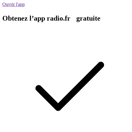
Ouvrir l'app
Obtenez l’app radio.fr gratuite