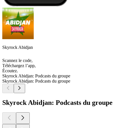
Skyrock Abidjan
Scannez le code,
Téléchargez l’app,
Écoutez.
Skyrock Abidjan: Podcasts du groupe
Skyrock Abidjan: Podcasts du groupe
Skyrock Abidjan: Podcasts du groupe