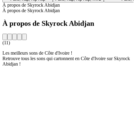
À propos de Skyrock Abidjan
À propos de Skyrock Abidjan
À propos de Skyrock Abidjan
(11)
Les meilleurs sons de Côte d'Ivoire !
Retrouve tous les sons qui cartonnent en Côte d'Ivoire sur Skyrock
Abidjan !
Site web de la radio