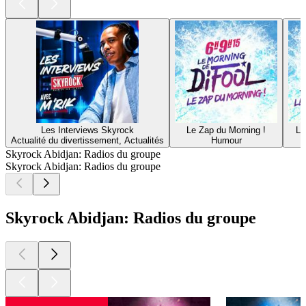
Les Interviews Skyrock
Le Zap du Morning !
Le
Actualité du divertissement, Actualités
Humour
Skyrock Abidjan: Radios du groupe
Skyrock Abidjan: Radios du groupe
Skyrock Abidjan: Radios du groupe