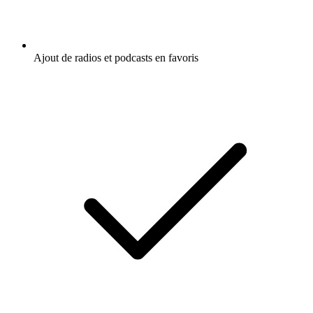
Ajout de radios et podcasts en favoris