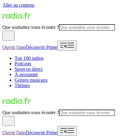
Aller au contenu
Que souhaitez-vous écouter ?
Ouvrir l'app
Découvrir Prime
Top 100 radios
Podcasts
Sport en direct
À proximité
Genres musicaux
Thèmes
Que souhaitez-vous écouter ?
Ouvrir l'app
Découvrir Prime