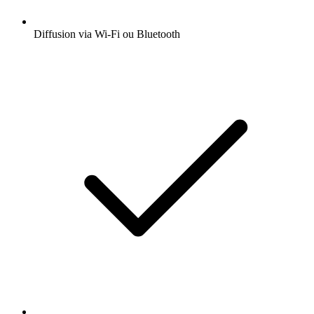
Diffusion via Wi-Fi ou Bluetooth