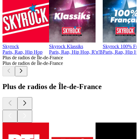
Skyrock
Skyrock Klassiks
Skyrock 100% Fra
Paris, Rap, Hip Hop
Paris, Rap, Hip Hop, R'n'B
Paris, Rap, Hip H
Plus de radios de Île-de-France
Plus de radios de Île-de-France
Plus de radios de Île-de-France