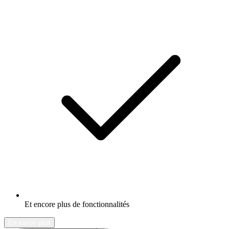
Et encore plus de fonctionnalités
En savoir plus