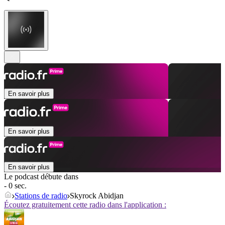
En savoir plus
En savoir plus
En savoir plus
Le podcast débute dans
- 0 sec.
Stations de radio
Skyrock Abidjan
Écoutez gratuitement cette radio dans l'application :