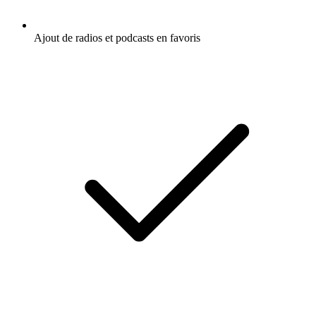
Ajout de radios et podcasts en favoris