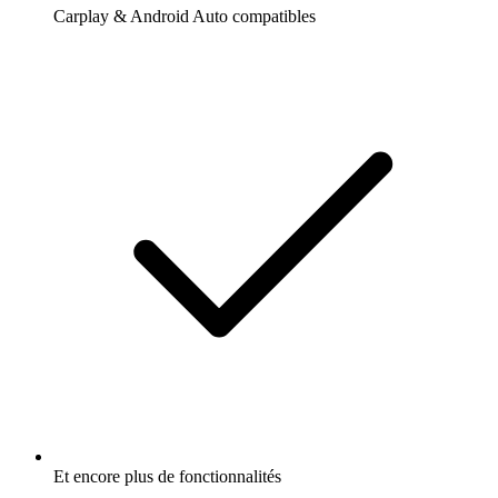
Carplay & Android Auto compatibles
Et encore plus de fonctionnalités