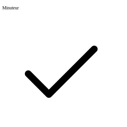
Minuteur