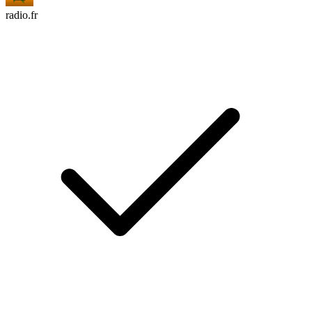
radio.fr