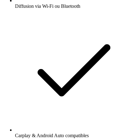
Diffusion via Wi-Fi ou Bluetooth
Carplay & Android Auto compatibles