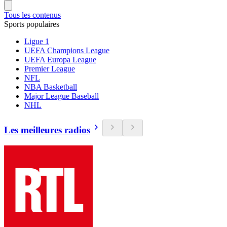
Tous les contenus
Sports populaires
Ligue 1
UEFA Champions League
UEFA Europa League
Premier League
NFL
NBA Basketball
Major League Baseball
NHL
Les meilleures radios