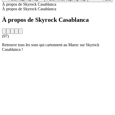
À propos de Skyrock Casablanca
À propos de Skyrock Casablanca
À propos de Skyrock Casablanca
(97)
Retrouve tous les sons qui cartonnent au Maroc sur Skyrock
Casablanca !
Site web de la radio