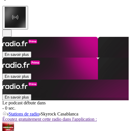
En savoir plus
En savoir plus
En savoir plus
Le podcast débute dans
- 0 sec.
Stations de radio
Skyrock Casablanca
Écoutez gratuitement cette radio dans l'application :