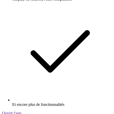
Et encore plus de fonctionnalités
Ouvrir l'app