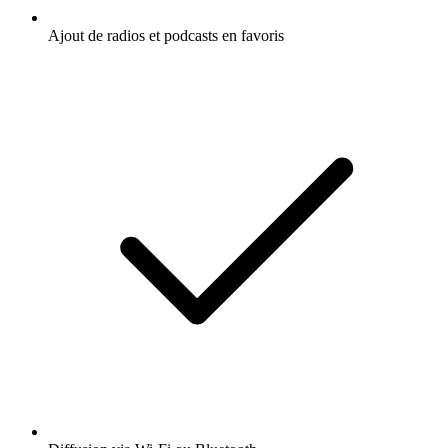
Ajout de radios et podcasts en favoris