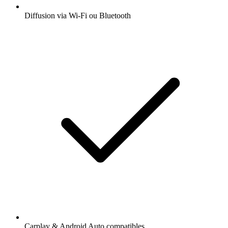
Diffusion via Wi-Fi ou Bluetooth
Carplay & Android Auto compatibles