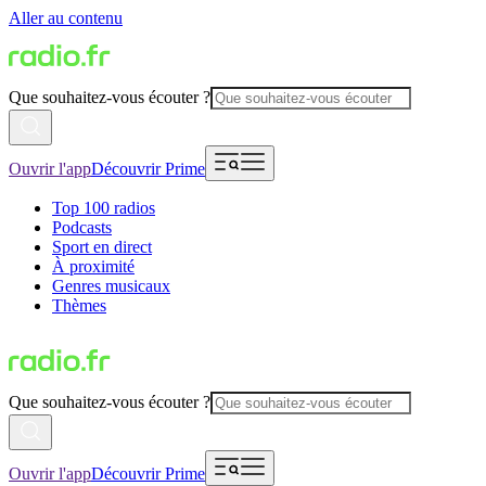
Aller au contenu
Que souhaitez-vous écouter ?
Ouvrir l'app
Découvrir Prime
Top 100 radios
Podcasts
Sport en direct
À proximité
Genres musicaux
Thèmes
Que souhaitez-vous écouter ?
Ouvrir l'app
Découvrir Prime