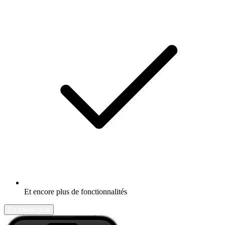
Et encore plus de fonctionnalités
En savoir plus