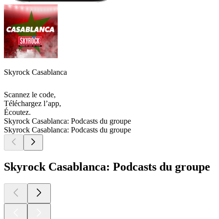
Skyrock Casablanca
Scannez le code,
Téléchargez l’app,
Écoutez.
Skyrock Casablanca: Podcasts du groupe
Skyrock Casablanca: Podcasts du groupe
Skyrock Casablanca: Podcasts du groupe