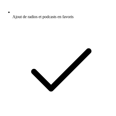
Ajout de radios et podcasts en favoris