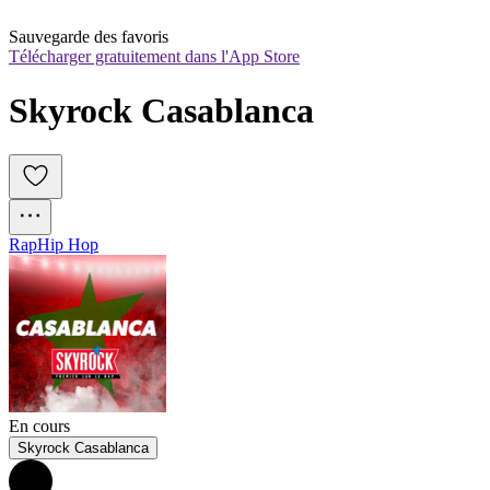
Sauvegarde des favoris
Télécharger gratuitement dans l'App Store
Skyrock Casablanca
Rap
Hip Hop
En cours
Skyrock Casablanca