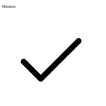
Minuteur