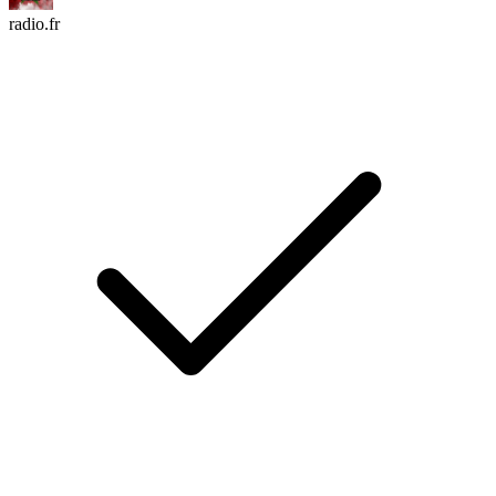
radio.fr