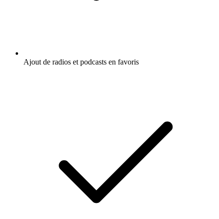
Ajout de radios et podcasts en favoris