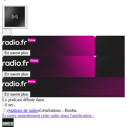
En savoir plus
En savoir plus
En savoir plus
Le podcast débute dans
- 0 sec.
Stations de radio
Générations - Booba
Écoutez gratuitement cette radio dans l'application :