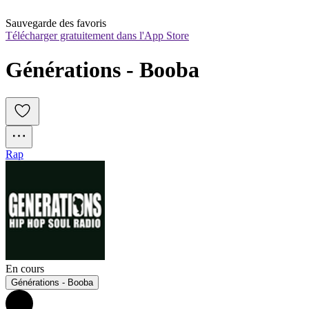
Sauvegarde des favoris
Télécharger gratuitement dans l'App Store
Générations - Booba
Rap
En cours
Générations - Booba