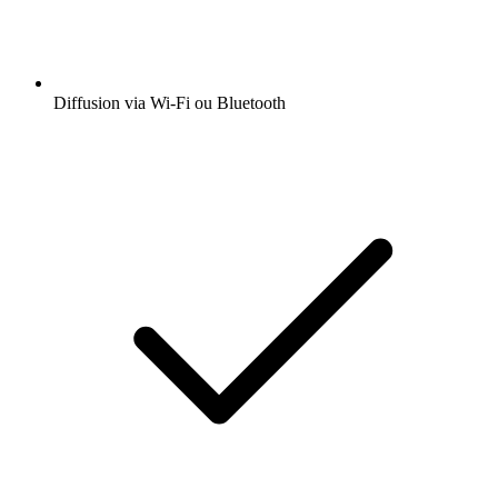
Diffusion via Wi-Fi ou Bluetooth