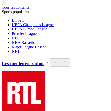
Tous les contenus
Sports populaires
Ligue 1
UEFA Champions League
UEFA Europa League
Premier League
NFL
NBA Basketball
Major League Baseball
NHL
Les meilleures radios