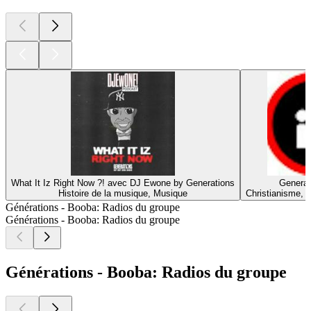
What It Iz Right Now ?! avec DJ Ewone by Generations
Generat
Histoire de la musique, Musique
Christianisme, Re
Générations - Booba: Radios du groupe
Générations - Booba: Radios du groupe
Générations - Booba: Radios du groupe