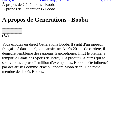
À propos de Générations - Booba
À propos de Générations - Booba
À propos de Générations - Booba
(54)
Vous écoutez en direct Generations Booba.Il s'agit d'un rappeur
français né dans en région parisienne. Après 20 ans de carrière, il
demeure l'emblème des rappeurs francophones. Il fut le premier à
remplir le Palais des Sports de Bercy. Il a produit 6 albums qui se
sont vendus à plus d'1 million d'exemplaires. Booba a été influencé
par des artistes comme 2Pac ou encore Mobb deep. Une radio
membre des Indés Radios.
Site web de la radio