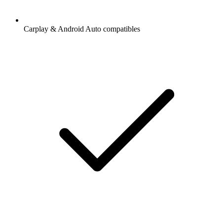
Carplay & Android Auto compatibles