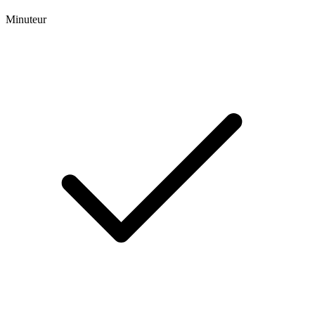
Minuteur