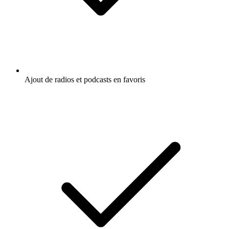
Ajout de radios et podcasts en favoris