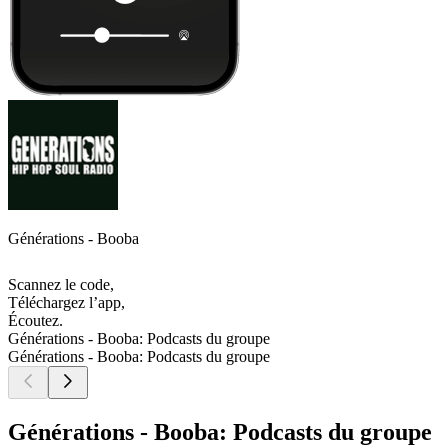
Générations - Booba
Scannez le code,
Téléchargez l’app,
Écoutez.
Générations - Booba: Podcasts du groupe
Générations - Booba: Podcasts du groupe
Générations - Booba: Podcasts du groupe