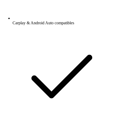
Carplay & Android Auto compatibles