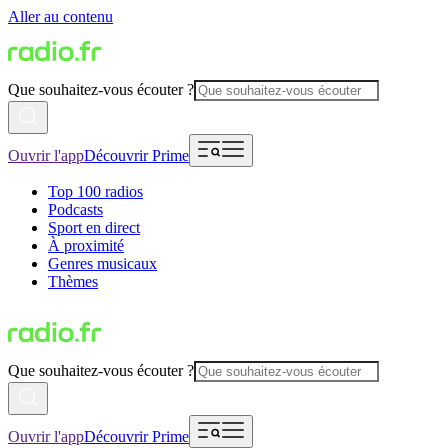
Aller au contenu
Que souhaitez-vous écouter ?
Ouvrir l'app
Découvrir Prime
Top 100 radios
Podcasts
Sport en direct
À proximité
Genres musicaux
Thèmes
Que souhaitez-vous écouter ?
Ouvrir l'app
Découvrir Prime