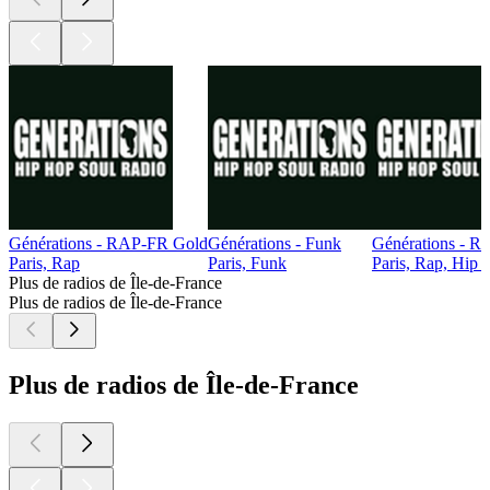
Générations - RAP-FR Gold
Générations - Funk
Générations - 
Paris, Rap
Paris, Funk
Paris, Rap, Hip
Plus de radios de Île-de-France
Plus de radios de Île-de-France
Plus de radios de Île-de-France