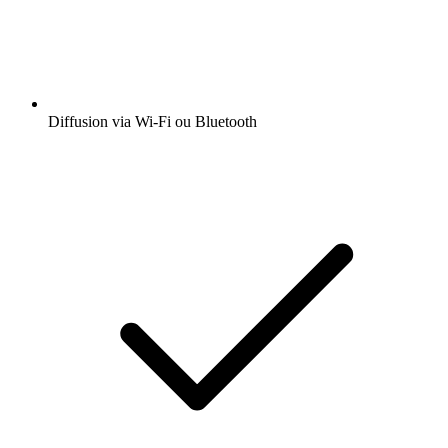
Diffusion via Wi-Fi ou Bluetooth