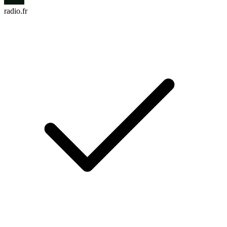
radio.fr