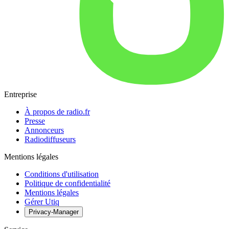
Entreprise
À propos de radio.fr
Presse
Annonceurs
Radiodiffuseurs
Mentions légales
Conditions d'utilisation
Politique de confidentialité
Mentions légales
Gérer Utiq
Privacy-Manager