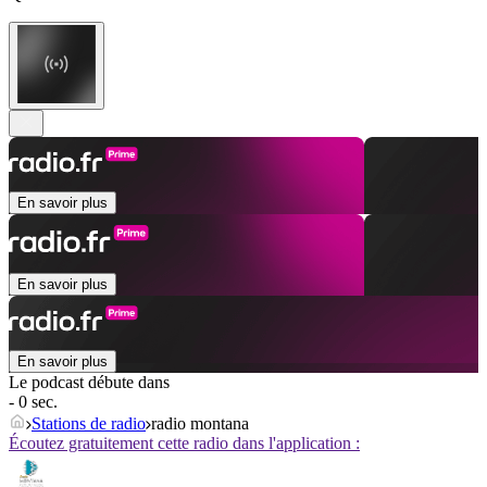
En savoir plus
En savoir plus
En savoir plus
Le podcast débute dans
- 0 sec.
Stations de radio
radio montana
Écoutez gratuitement cette radio dans l'application :