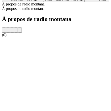
À propos de radio montana
À propos de radio montana
À propos de radio montana
(0)
Site web de la radio