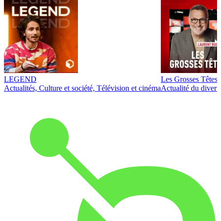
LEGEND
Les Grosses Têtes
Actualités, Culture et société, Télévision et cinéma
Actualité du diver