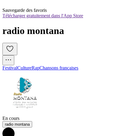
Sauvegarde des favoris
Télécharger gratuitement dans l'App Store
radio montana
Festival
Culture
Rap
Chansons françaises
En cours
radio montana