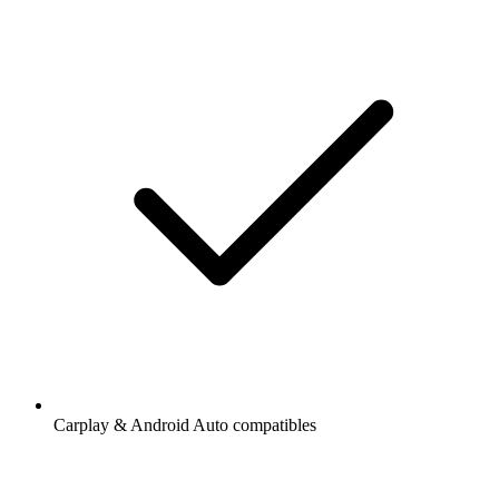
Carplay & Android Auto compatibles