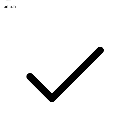
radio.fr