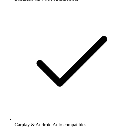
Carplay & Android Auto compatibles