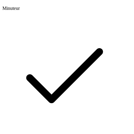
Minuteur