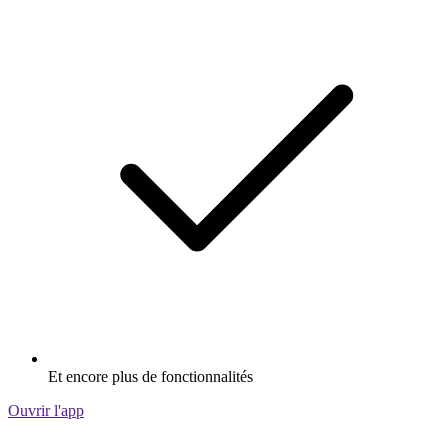
Et encore plus de fonctionnalités
Ouvrir l'app