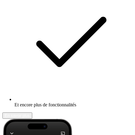
Et encore plus de fonctionnalités
En savoir plus