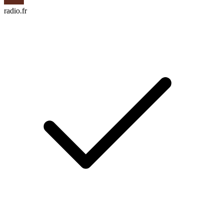
radio.fr