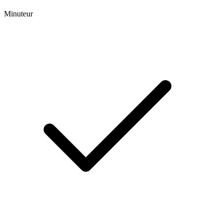
Minuteur