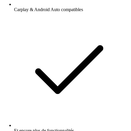
Carplay & Android Auto compatibles
Et encore plus de fonctionnalités