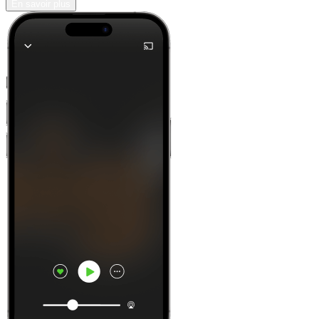
En savoir plus