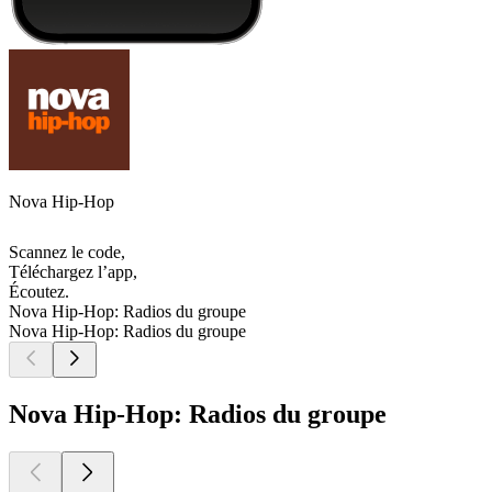
Nova Hip-Hop
Scannez le code,
Téléchargez l’app,
Écoutez.
Nova Hip-Hop: Radios du groupe
Nova Hip-Hop: Radios du groupe
Nova Hip-Hop: Radios du groupe