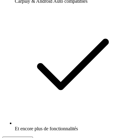
Carplay & Android Auto compatibles
Et encore plus de fonctionnalités