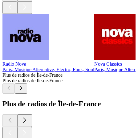
Radio Nova
Nova Classics
Paris, Musique Alternative, Electro, Funk, Soul
Paris, Musique Alterna
Plus de radios de Île-de-France
Plus de radios de Île-de-France
Plus de radios de Île-de-France