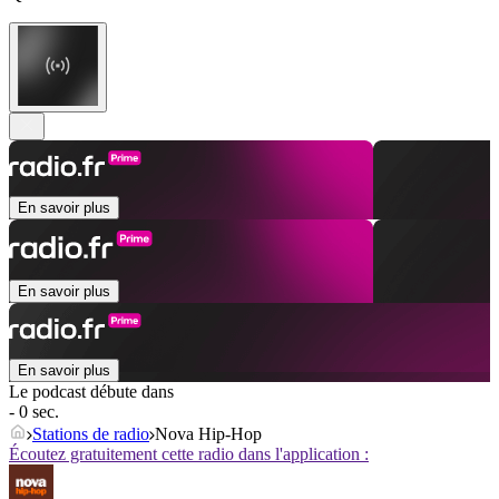
En savoir plus
En savoir plus
En savoir plus
Le podcast débute dans
- 0 sec.
Stations de radio
Nova Hip-Hop
Écoutez gratuitement cette radio dans l'application :