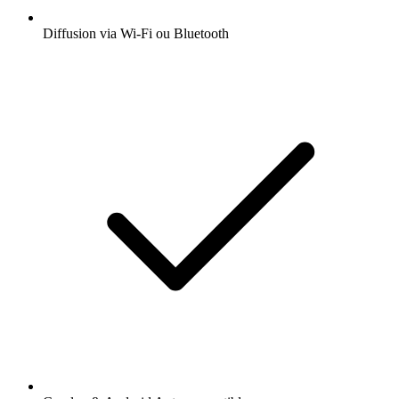
Diffusion via Wi-Fi ou Bluetooth