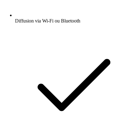
Diffusion via Wi-Fi ou Bluetooth