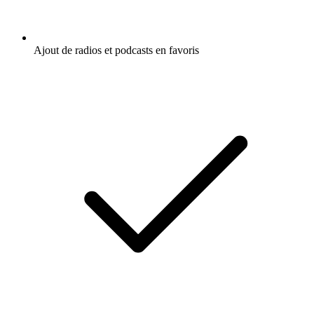
Ajout de radios et podcasts en favoris