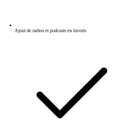
Ajout de radios et podcasts en favoris