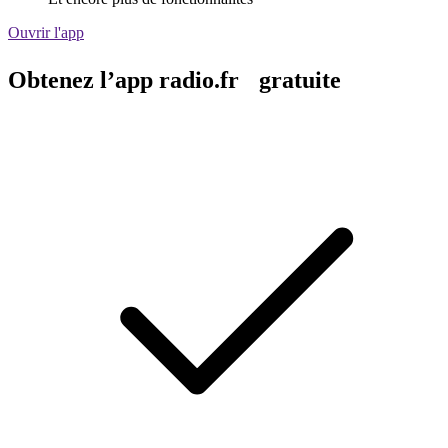
Ouvrir l'app
Obtenez l’app radio.fr gratuite