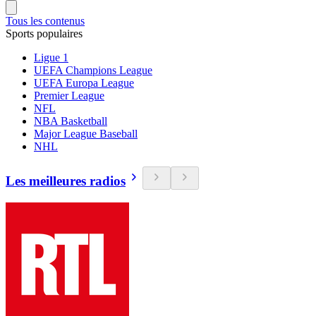
Tous les contenus
Sports populaires
Ligue 1
UEFA Champions League
UEFA Europa League
Premier League
NFL
NBA Basketball
Major League Baseball
NHL
Les meilleures radios