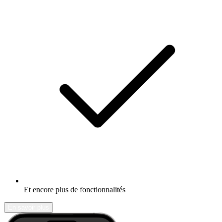
Et encore plus de fonctionnalités
En savoir plus