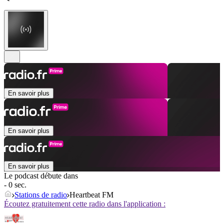
En savoir plus
En savoir plus
En savoir plus
Le podcast débute dans
- 0 sec.
Stations de radio
Heartbeat FM
Écoutez gratuitement cette radio dans l'application :