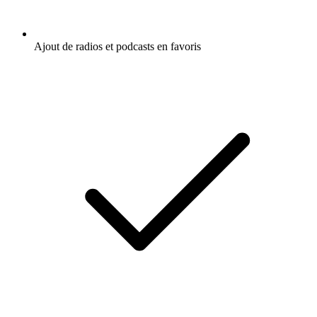
Ajout de radios et podcasts en favoris