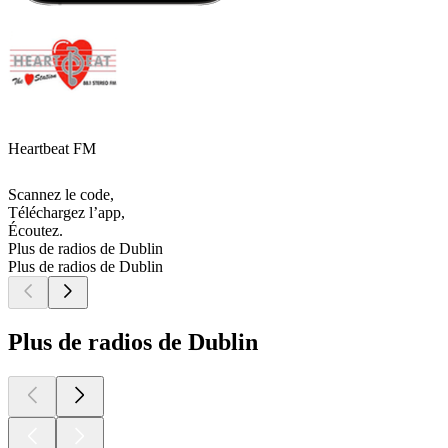
Heartbeat FM
Scannez le code,
Téléchargez l’app,
Écoutez.
Plus de radios de Dublin
Plus de radios de Dublin
Plus de radios de Dublin