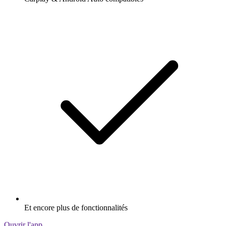
Et encore plus de fonctionnalités
Ouvrir l'app