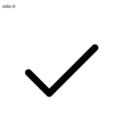
radio.fr