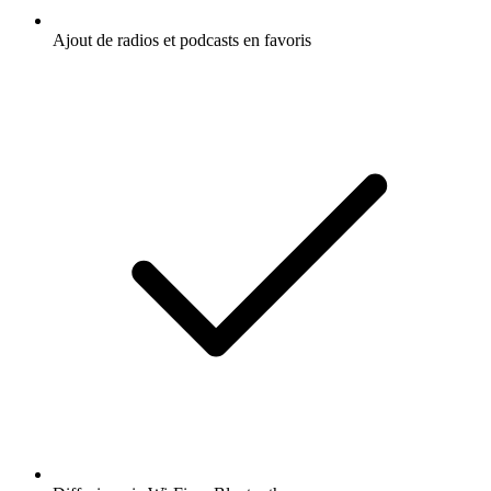
Ajout de radios et podcasts en favoris