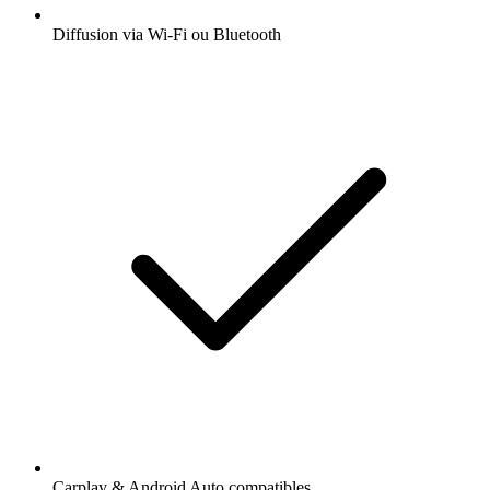
Diffusion via Wi-Fi ou Bluetooth
Carplay & Android Auto compatibles