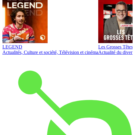
LEGEND
Les Grosses Têtes
Actualités, Culture et société, Télévision et cinéma
Actualité du diver