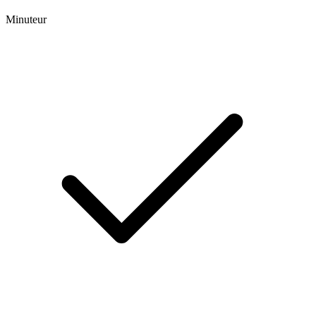
Minuteur