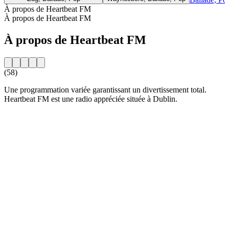
À propos de Heartbeat FM
À propos de Heartbeat FM
À propos de Heartbeat FM
(58)
Une programmation variée garantissant un divertissement total.
Heartbeat FM est une radio appréciée située à Dublin.
Site web de la radio