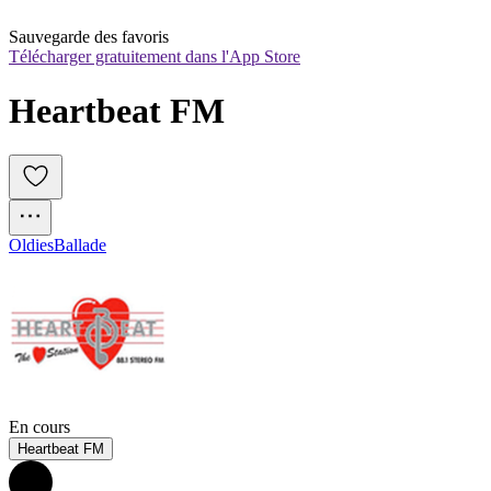
Sauvegarde des favoris
Télécharger gratuitement dans l'App Store
Heartbeat FM
Oldies
Ballade
En cours
Heartbeat FM