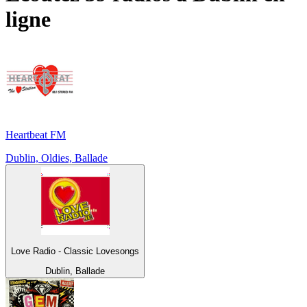
ligne
Heartbeat FM
Dublin, Oldies, Ballade
Love Radio - Classic Lovesongs
Dublin, Ballade