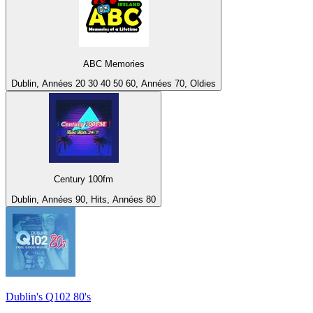
ABC Memories
Dublin, Années 20 30 40 50 60, Années 70, Oldies
Century 100fm
Dublin, Années 90, Hits, Années 80
Dublin's Q102 80's