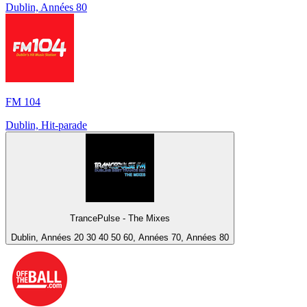
Dublin, Années 80
FM 104
Dublin, Hit-parade
TrancePulse - The Mixes
Dublin, Années 20 30 40 50 60, Années 70, Années 80