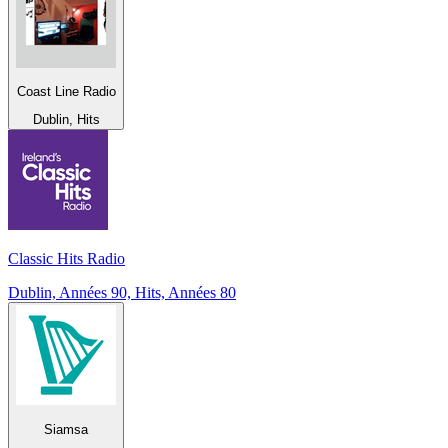
Coast Line Radio
Dublin, Hits
Classic Hits Radio
Dublin, Années 90, Hits, Années 80
Siamsa