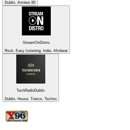
Dublin, Années 80
StreamOnDistro
Rock, Easy Listening, Indie, Afrobeat
TechRadioDublin
Dublin, House, Trance, Techno