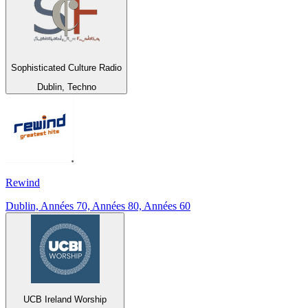
Sophisticated Culture Radio
Dublin, Techno
Rewind
Dublin, Années 70, Années 80, Années 60
UCB Ireland Worship