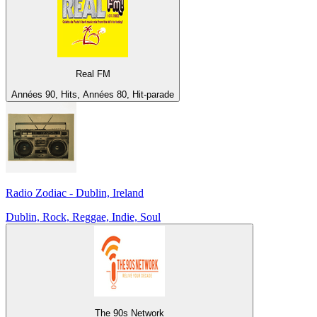
Real FM
Années 90, Hits, Années 80, Hit-parade
Radio Zodiac - Dublin, Ireland
Dublin, Rock, Reggae, Indie, Soul
The 90s Network