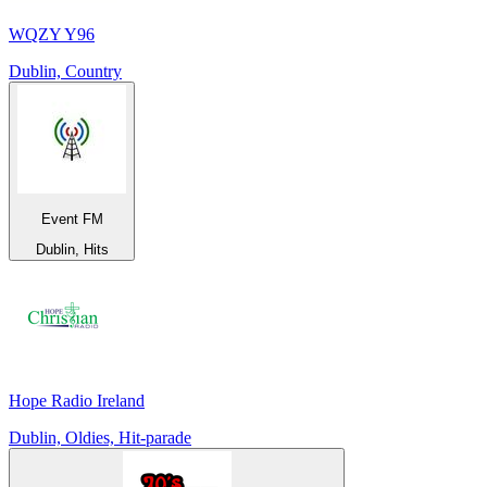
WQZY Y96
Dublin, Country
Event FM
Dublin, Hits
Hope Radio Ireland
Dublin, Oldies, Hit-parade