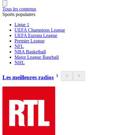
Tous les contenus
Sports populaires
Ligue 1
UEFA Champions League
UEFA Europa League
Premier League
NFL
NBA Basketball
Major League Baseball
NHL
Les meilleures radios