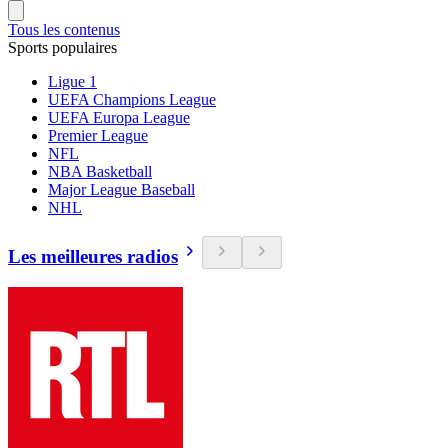
Tous les contenus
Sports populaires
Ligue 1
UEFA Champions League
UEFA Europa League
Premier League
NFL
NBA Basketball
Major League Baseball
NHL
Les meilleures radios