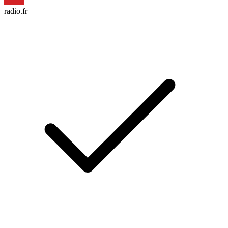
radio.fr