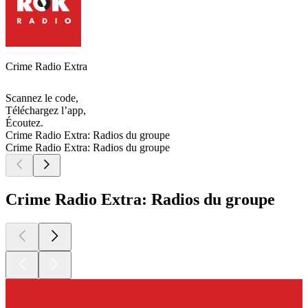
Crime Radio Extra
Scannez le code,
Téléchargez l’app,
Écoutez.
Crime Radio Extra: Radios du groupe
Crime Radio Extra: Radios du groupe
Crime Radio Extra: Radios du groupe