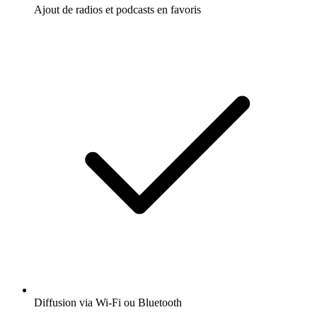
Ajout de radios et podcasts en favoris
Diffusion via Wi-Fi ou Bluetooth