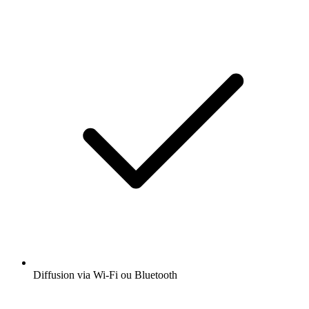
Diffusion via Wi-Fi ou Bluetooth