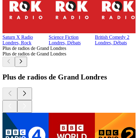
Saturn X Radio
Science Fiction
British Comedy 2
Londres, Rock
Londres, Débats
Londres, Débats
Plus de radios de Grand Londres
Plus de radios de Grand Londres
Plus de radios de Grand Londres