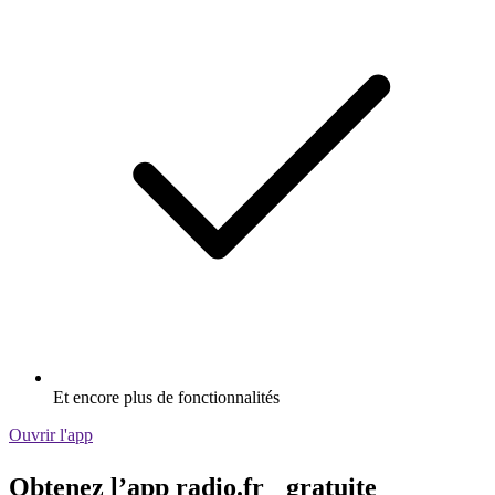
Et encore plus de fonctionnalités
Ouvrir l'app
Obtenez l’app radio.fr gratuite