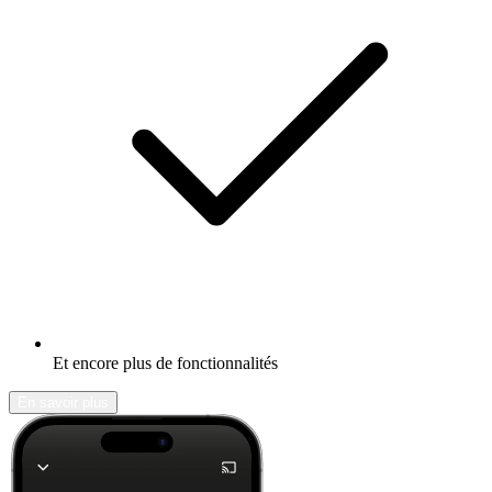
Et encore plus de fonctionnalités
En savoir plus