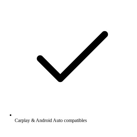
Carplay & Android Auto compatibles