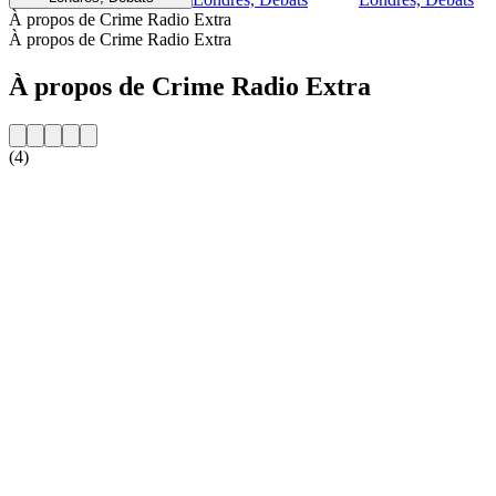
À propos de Crime Radio Extra
À propos de Crime Radio Extra
À propos de Crime Radio Extra
(4)
Site web de la radio