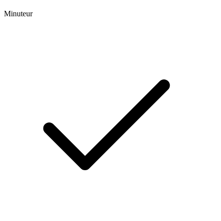
Minuteur