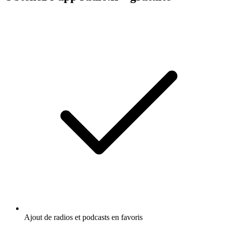
Ajout de radios et podcasts en favoris