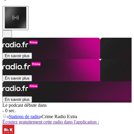
En savoir plus
En savoir plus
En savoir plus
Le podcast débute dans
- 0 sec.
Stations de radio
Crime Radio Extra
Écoutez gratuitement cette radio dans l'application :