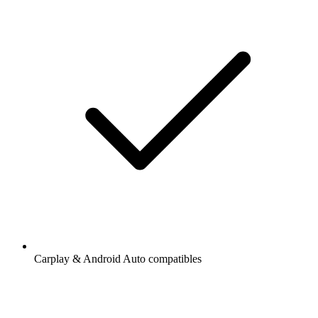
Carplay & Android Auto compatibles