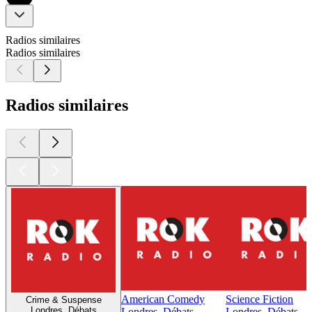
Radios similaires
Radios similaires
Radios similaires
American Comedy
Science Fiction
Crime & Suspense
Londres, Débats
Londres, Débats
Londres, Débats