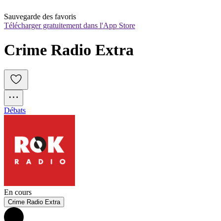
Sauvegarde des favoris
Télécharger gratuitement dans l'App Store
Crime Radio Extra
Débats
En cours
Crime Radio Extra