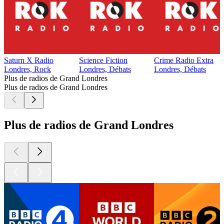
Saturn X Radio
Science Fiction
Crime Radio Extra
Londres, Rock
Londres, Débats
Londres, Débats
Plus de radios de Grand Londres
Plus de radios de Grand Londres
Plus de radios de Grand Londres