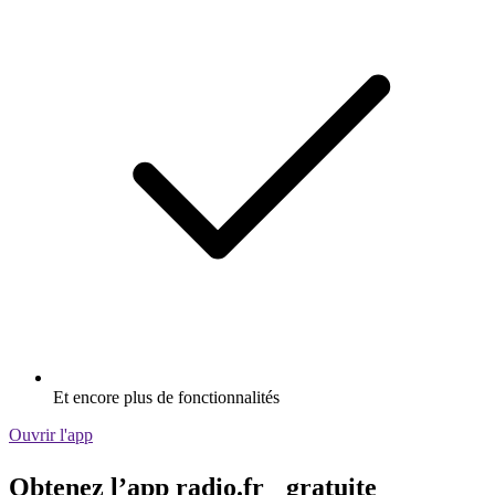
Et encore plus de fonctionnalités
Ouvrir l'app
Obtenez l’app radio.fr gratuite