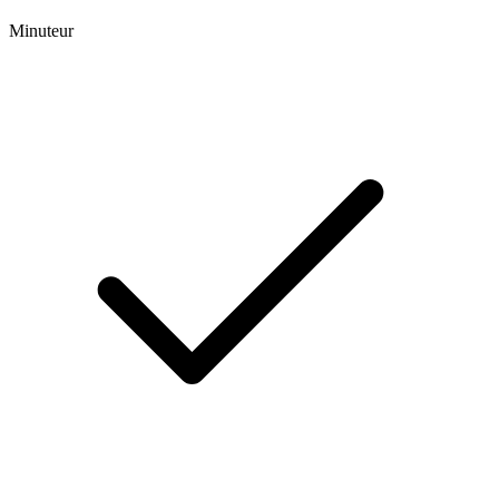
Minuteur