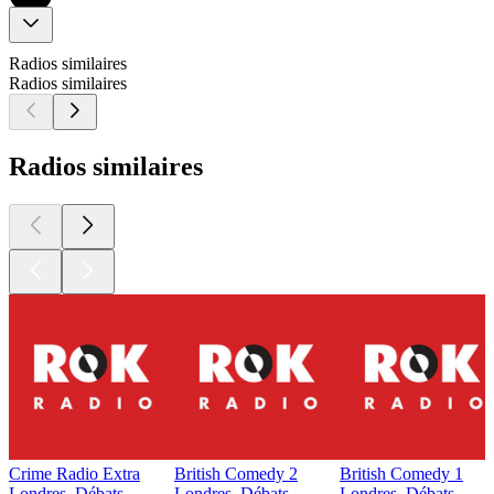
Radios similaires
Radios similaires
Radios similaires
Crime Radio Extra
British Comedy 2
British Comedy 1
Londres, Débats
Londres, Débats
Londres, Débats