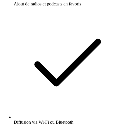
Ajout de radios et podcasts en favoris
Diffusion via Wi-Fi ou Bluetooth