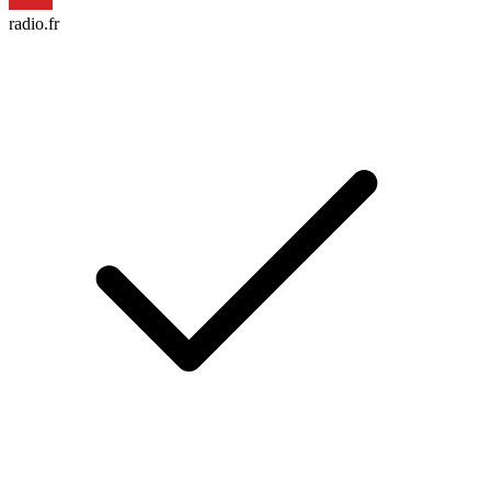
radio.fr