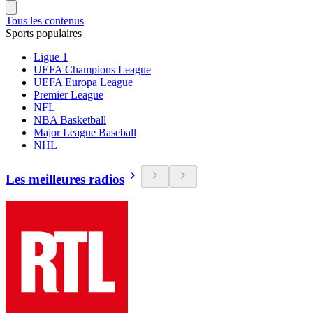
Tous les contenus
Sports populaires
Ligue 1
UEFA Champions League
UEFA Europa League
Premier League
NFL
NBA Basketball
Major League Baseball
NHL
Les meilleures radios