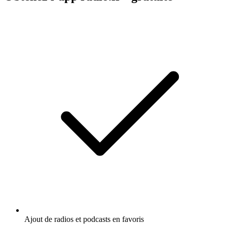
Ajout de radios et podcasts en favoris