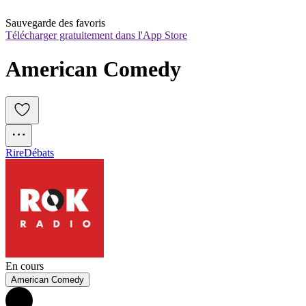
Sauvegarde des favoris
Télécharger gratuitement dans l'App Store
American Comedy
Rire
Débats
En cours
American Comedy