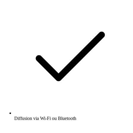
Diffusion via Wi-Fi ou Bluetooth