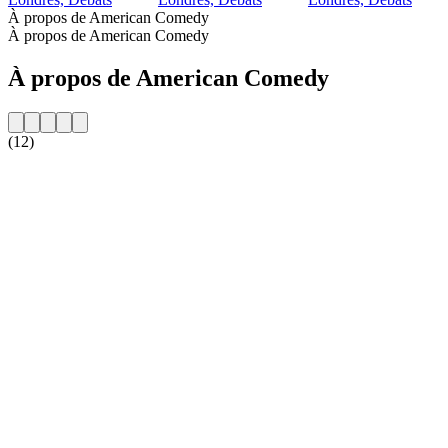
À propos de American Comedy
À propos de American Comedy
À propos de American Comedy
(12)
Site web de la radio