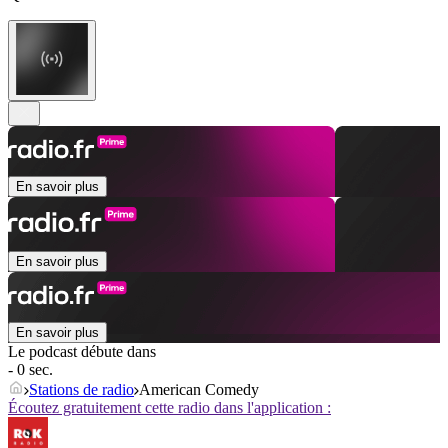
En savoir plus
En savoir plus
En savoir plus
Le podcast débute dans
- 0 sec.
Stations de radio
American Comedy
Écoutez gratuitement cette radio dans l'application :