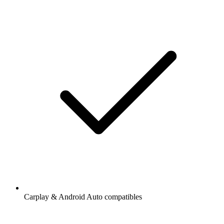
Carplay & Android Auto compatibles