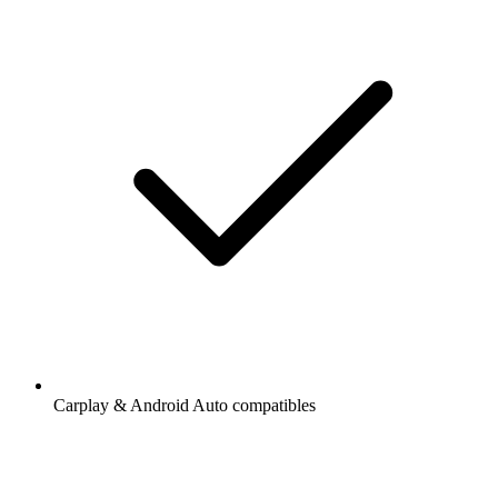
Carplay & Android Auto compatibles