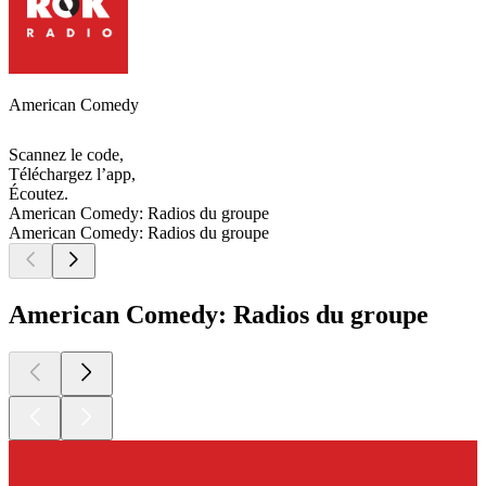
American Comedy
Scannez le code,
Téléchargez l’app,
Écoutez.
American Comedy: Radios du groupe
American Comedy: Radios du groupe
American Comedy: Radios du groupe