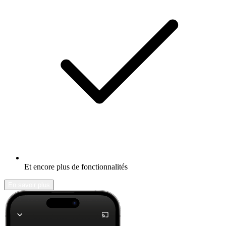
Et encore plus de fonctionnalités
En savoir plus