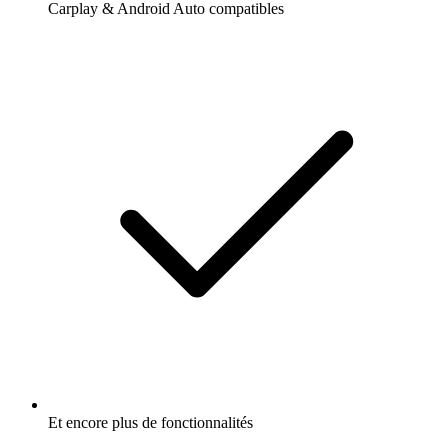
Carplay & Android Auto compatibles
Et encore plus de fonctionnalités