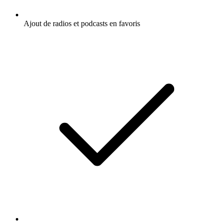
Ajout de radios et podcasts en favoris