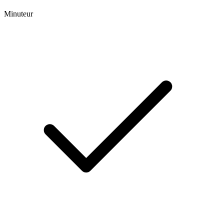
Minuteur