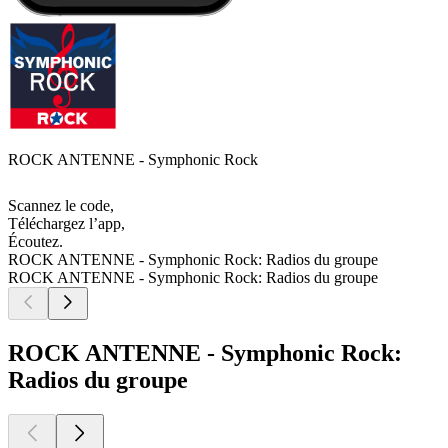
ROCK ANTENNE - Symphonic Rock
Scannez le code,
Téléchargez l’app,
Écoutez.
ROCK ANTENNE - Symphonic Rock: Radios du groupe
ROCK ANTENNE - Symphonic Rock: Radios du groupe
ROCK ANTENNE - Symphonic Rock:
Radios du groupe