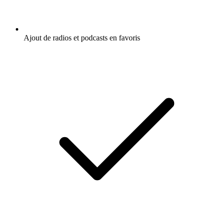
Ajout de radios et podcasts en favoris