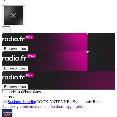
En savoir plus
En savoir plus
En savoir plus
Le podcast débute dans
- 0 sec.
Stations de radio
ROCK ANTENNE - Symphonic Rock
Écoutez gratuitement cette radio dans l'application :