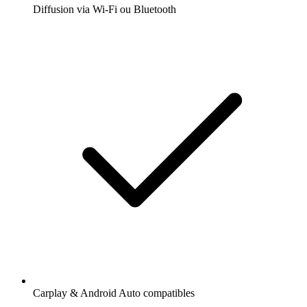
Diffusion via Wi-Fi ou Bluetooth
Carplay & Android Auto compatibles