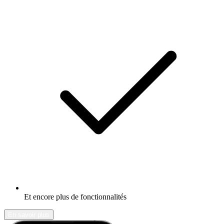
Et encore plus de fonctionnalités
En savoir plus