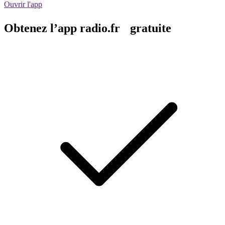
Ouvrir l'app
Obtenez l’app radio.fr gratuite