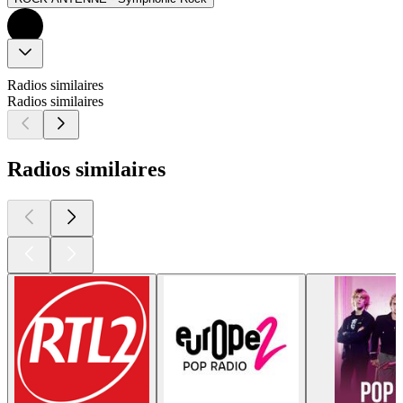
Radios similaires
Radios similaires
Radios similaires