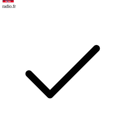
radio.fr