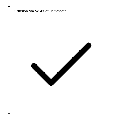
Diffusion via Wi-Fi ou Bluetooth