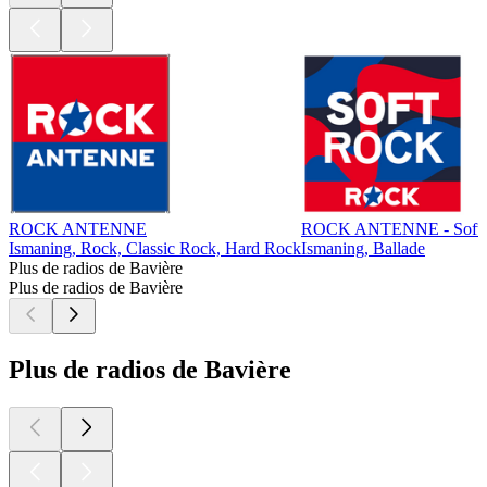
ROCK ANTENNE
ROCK ANTENNE - Soft 
Ismaning, Rock, Classic Rock, Hard Rock
Ismaning, Ballade
Plus de radios de Bavière
Plus de radios de Bavière
Plus de radios de Bavière