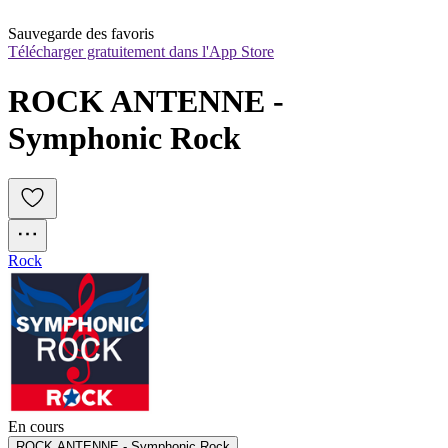
Sauvegarde des favoris
Télécharger gratuitement dans l'App Store
ROCK ANTENNE - 
Symphonic Rock
Rock
En cours
ROCK ANTENNE - Symphonic Rock